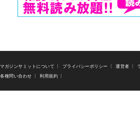
マガジンサミットについて
プライバシーポリシー
運営者
各種問い合わせ
利用規約