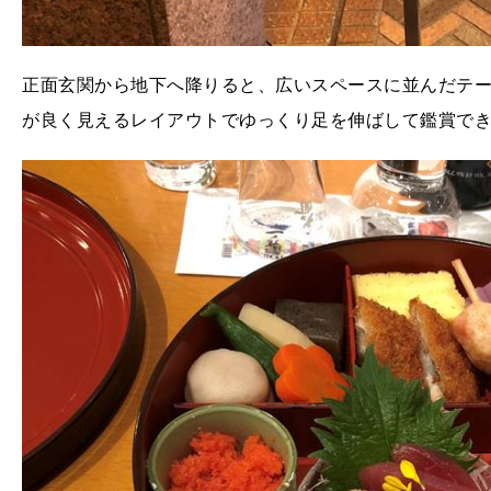
正面玄関から地下へ降りると、広いスペースに並んだテ
が良く見えるレイアウトでゆっくり足を伸ばして鑑賞で