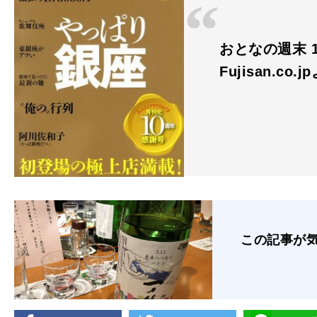
おとなの週末 10
Fujisan.co.j
この記事が