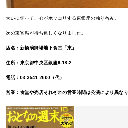
大いに笑って、心がホッコリする東銀座の独り呑み。
次の東寄席が待ち遠しくなりました。
店名：新橋演舞場地下食堂「東」
住所：東京都中央区銀座6-18-2
電話：03-3541-2600（代）
営業：食堂や売店それぞれの営業時間は公演により異な