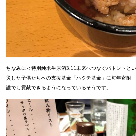
ちなみに＜特別純米生原酒3.11未来へつなぐバトン＞と
災した子供たちへの支援基金「ハタチ基金」に毎年寄附
誰でも貢献できるようになっているそうです。