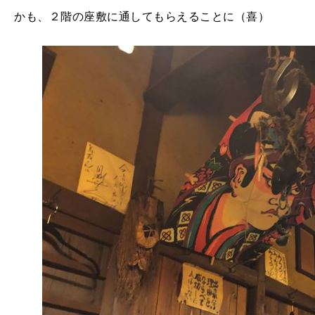
かも、２階の座敷に通してもらえることに（喜）