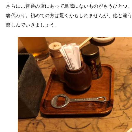
さらに…普通の店にあって鳥茂にないものがもうひとつ
箸代わり。初めての方は驚くかもしれませんが、他と違
楽しんでいきましょう。