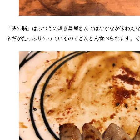
「豚の脳」はふつうの焼き鳥屋さんではなかなか味わえ
ネギがたっぷりのっているのでどんどん食べられます。