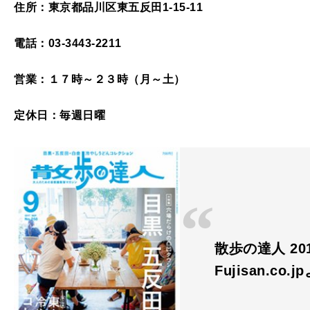
住所：東京都品川区東五反田1-15-11
電話：03-3443-2211
営業：１７時～２３時（月～土）
定休日：毎週日曜
散歩の達人 201
Fujisan.co.j