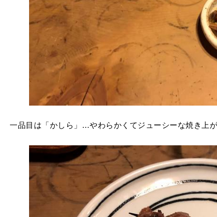
一品目は「かしら」…やわらかくてジューシーな焼き上