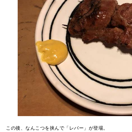
この後、なんこつを挟んで「レバー」が登場。