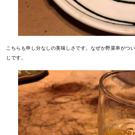
こちらも申し分なしの美味しさです。なぜか野菜串がつ
じです。