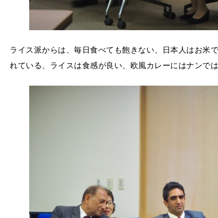
ライス派からは、毎日食べても飽きない、日本人はお米
れている、ライスは食感が良い、欧風カレーにはナンで