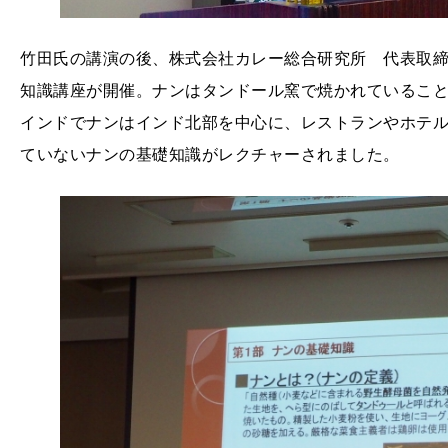
竹田氏の講演の後、株式会社カレー総合研究所 代表取
知識講座が開催。ナンはタンドール窯で焼かれているこ
インドでナンはインド北部を中心に、レストランやホテ
ていないナンの基礎知識がレクチャーされました。