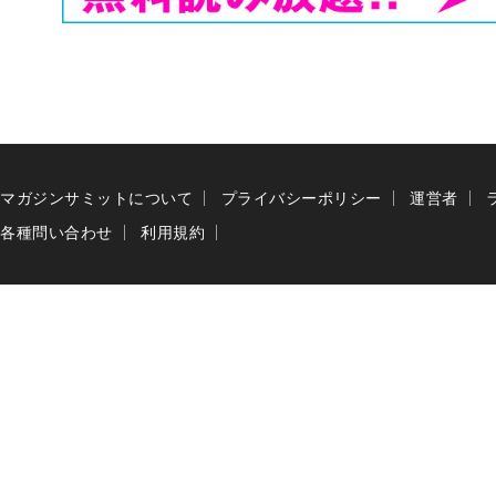
マガジンサミットについて
プライバシーポリシー
運営者
各種問い合わせ
利用規約