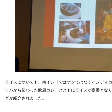
ライスについても、南インドではナンではなくインディ
ッパから伝わった欧風カレーとともにライスが定番とな
どが紹介されました。