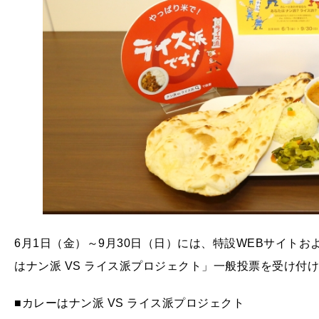
6月1日（金）～9月30日（日）には、特設WEBサイト
はナン派 VS ライス派プロジェクト」一般投票を受け付
■カレーはナン派 VS ライス派プロジェクト