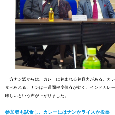
一方ナン派からは、カレーに包まれる包容力がある、カ
食べられる、ナンは一週間程度保存が効く、インドカレ
味しいという声が上がりました。
参加者も試食し、カレーにはナンかライスか投票