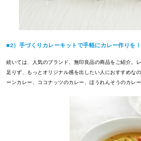
■2）手づくりカレーキットで手軽にカレー作りを
続いては、人気のブランド、無印良品の商品をご紹介。
足りず、もっとオリジナル感を出したい人におすすめな
ーンカレー、ココナッツのカレー、ほうれんそうのカレ