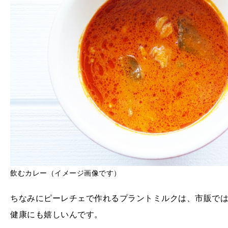
飲むカレー（イメージ画像です）
ちなみにピーレチェで作れるプラントミルクは、市販で
健康にも嬉しいんです。