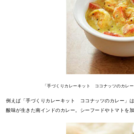
「手づくりカレーキット ココナッツのカレー 2
例えば「手づくりカレーキット ココナッツのカレー」
酸味が生きた南インドのカレー。シーフードやトマトを