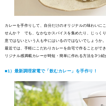
カレーを手作りして、自分だけのオリジナルの味わいに
せんか？ でも、なかなかスパイスを集めたり、じっく
意ではないという人も中にはいるのではないでしょうか
最近では、手軽にこだわりカレーを自宅で作ることがで
リジナル感満載カレーが時短・簡単に作れる方法を3つ紹
■1）最新調理家電で「飲むカレー」を手作り！