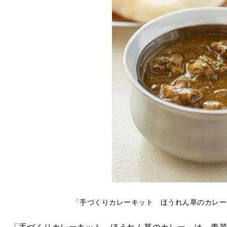
「手づくりカレーキット ほうれん草のカレー 2