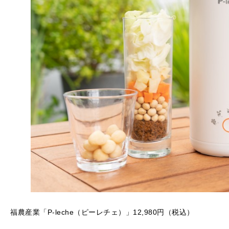
福農産業「P-leche（ピーレチェ）」12,980円（税込）