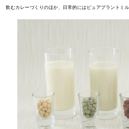
飲むカレーづくりのほか、日常的にはピュアプラントミ