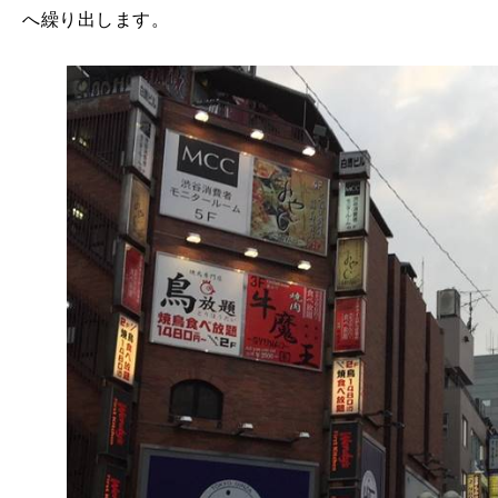
へ繰り出します。