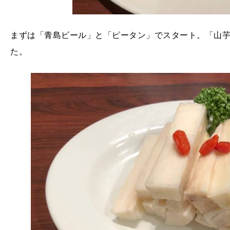
まずは「青島ビール」と「ピータン」でスタート。「山
た。