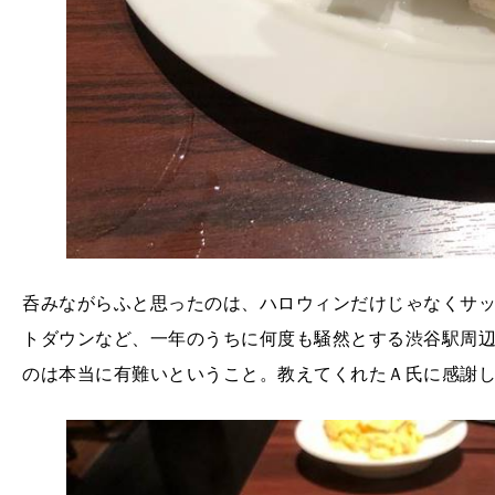
呑みながらふと思ったのは、ハロウィンだけじゃなくサ
トダウンなど、一年のうちに何度も騒然とする渋谷駅周
のは本当に有難いということ。教えてくれたＡ氏に感謝