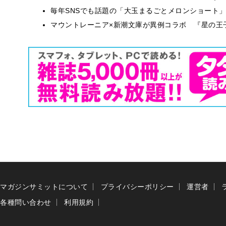
毎年SNSでも話題の「大玉まるごとメロンショート
マウントレーニア×新潮文庫が異例コラボ 『星の王
マガジンサミットについて
プライバシーポリシー
運営者
各種問い合わせ
利用規約