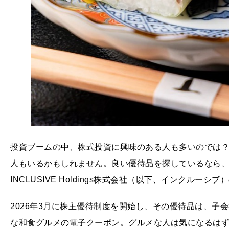
投資ブームの中、株式投資に興味のある人も多いのでは
人もいるかもしれません。良い優待品を探しているなら
INCLUSIVE Holdings株式会社（以下、インクルーシ
2026年3月に株主優待制度を開始し、その優待品は、子
な和食グルメの電子クーポン。グルメな人は気になるは