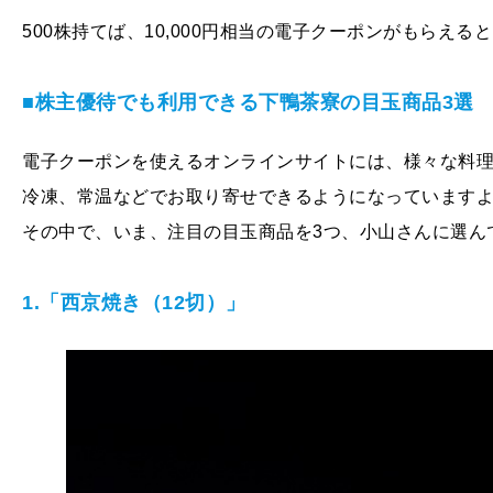
500株持てば、10,000円相当の電子クーポンがもらえ
■株主優待でも利用できる下鴨茶寮の目玉商品3選
電子クーポンを使えるオンラインサイトには、様々な料
冷凍、常温などでお取り寄せできるようになっています
その中で、いま、注目の目玉商品を3つ、小山さんに選ん
1.「西京焼き（12切）」