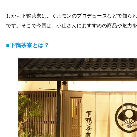
しかも下鴨茶寮は、くまモンのプロデュースなどで知ら
です。そこで今回は、小山さんにおすすめの商品や魅力
■下鴨茶寮とは？