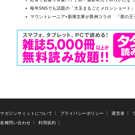
毎年SNSでも話題の「大玉まるごとメロンショート
マウントレーニア×新潮文庫が異例コラボ 『星の王
マガジンサミットについて
プライバシーポリシー
運営者
各種問い合わせ
利用規約