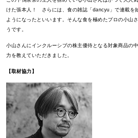
けた張本人！ さらには、食の雑誌「dancyu」で連載
ようになったといいます。そんな食を極めたプロの小山
うです。
小山さんにインクルーシブの株主優待となる対象商品の中
力を教えていただきました。
【取材協力】