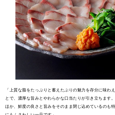
「上質な脂をたっぷりと蓄えたぶりの魅力を存分に味わ
とで、濃厚な旨みとやわらかな口当たりが引き立ちます
ほか、鮮度の良さと旨みをそのまま閉じ込めているのも
にもふさわしい一品です」