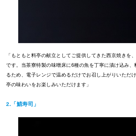
「もともと料亭の献立としてご提供してきた西京焼きを
です。当茶寮特製の味噌床に6種の魚を丁寧に漬け込み、
るため、電子レンジで温めるだけでお召し上がりいただ
亭の味わいをお楽しみいただけます」
2.「鯖寿司」