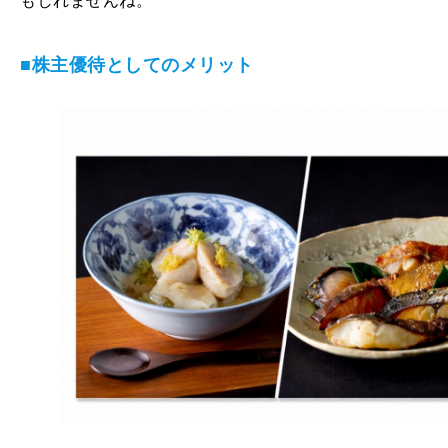
もしれませんね。
■株主優待としてのメリット