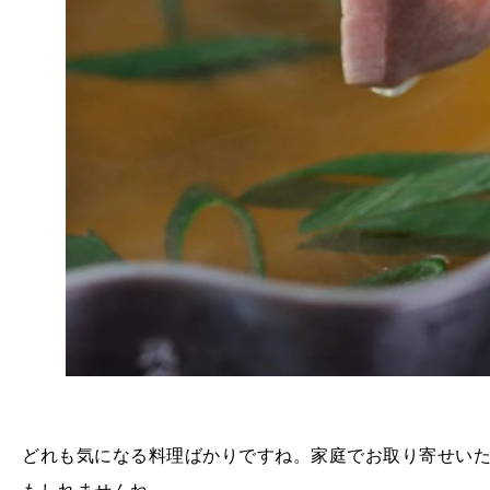
どれも気になる料理ばかりですね。家庭でお取り寄せい