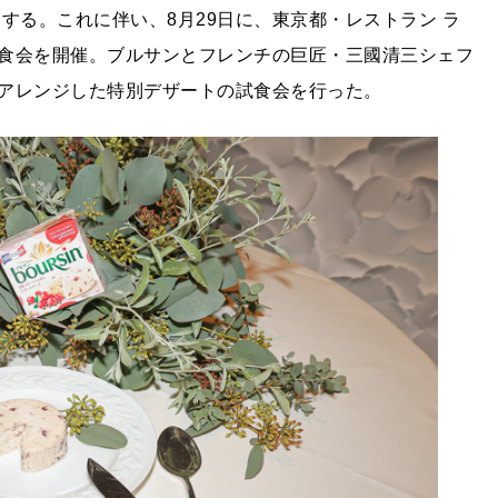
する。これに伴い、8月29日に、東京都・レストラン ラ
食会を開催。ブルサンとフレンチの巨匠・三國清三シェフ
アレンジした特別デザートの試食会を行った。