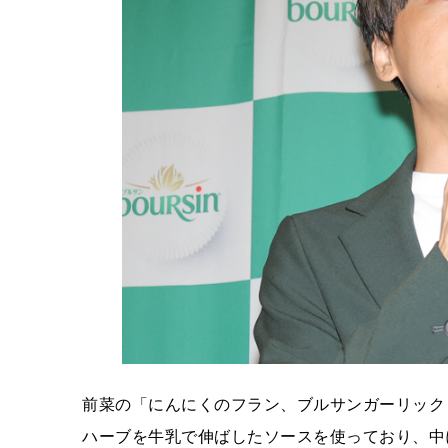
前菜の「にんにくのフラン、ブルサンガーリック
ハーブを牛乳で伸ばしたソースを使っており、中