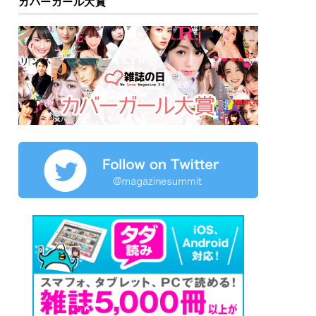
カバーガール大賞