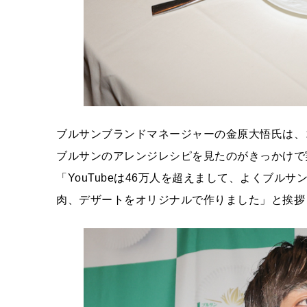
ブルサンブランドマネージャーの金原大悟氏は、コ
ブルサンのアレンジレシピを見たのがきっかけで
「YouTubeは46万人を超えまして、よくブ
肉、デザートをオリジナルで作りました」と挨拶