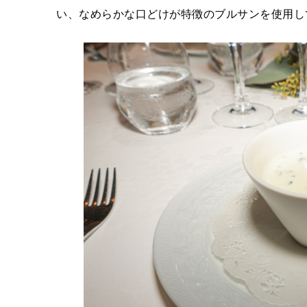
い、なめらかな口どけが特徴のブルサンを使用し