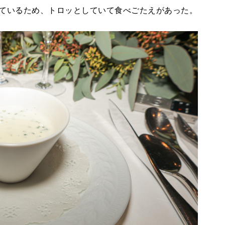
ているため、トロッとしていて食べごたえがあった。