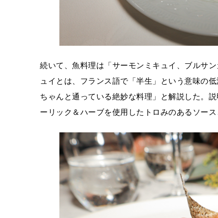
続いて、魚料理は「サーモンミキュイ、ブルサン
ュイとは、フランス語で「半生」という意味の低
ちゃんと通っている絶妙な料理」と解説した。説
ーリック＆ハーブを使用したトロみのあるソース