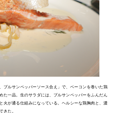
、ブルサンペッパーソース合え」で、ベーコンを巻いた鶏
めた一品。生のサラダには、ブルサンペッパーをふんだん
と火が通る仕組みになっている。ヘルシーな鶏胸肉と、濃
できた。