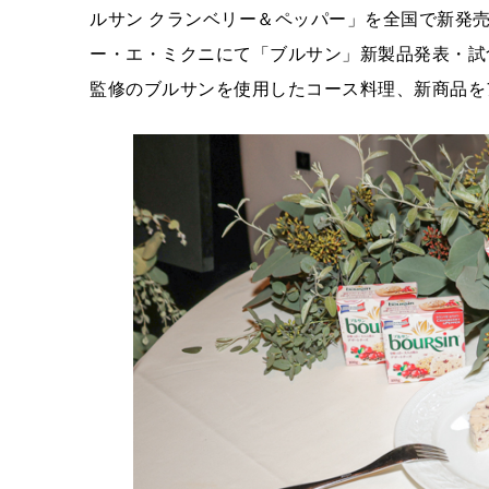
ルサン クランベリー＆ペッパー」を全国で新発売
ー・エ・ミクニにて「ブルサン」新製品発表・試
監修のブルサンを使用したコース料理、新商品を