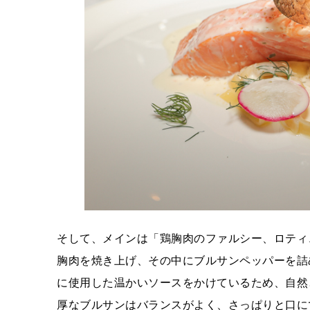
そして、メインは「鶏胸肉のファルシー、ロティ
胸肉を焼き上げ、その中にブルサンペッパーを詰
に使用した温かいソースをかけているため、自然
厚なブルサンはバランスがよく、さっぱりと口に