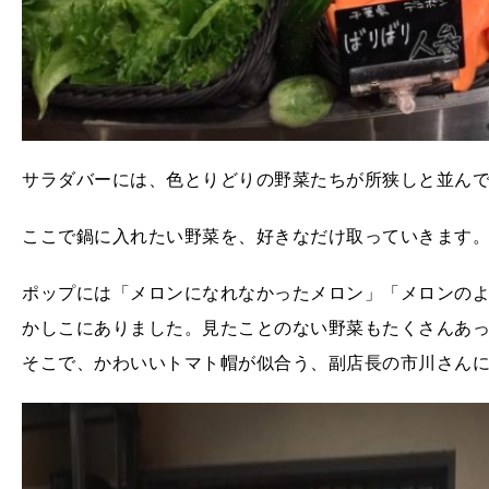
サラダバーには、色とりどりの野菜たちが所狭しと並ん
ここで鍋に入れたい野菜を、好きなだけ取っていきます。
ポップには「メロンになれなかったメロン」「メロンの
かしこにありました。見たことのない野菜もたくさんあ
そこで、かわいいトマト帽が似合う、副店長の市川さん