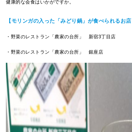
健康的な会食はいかがですか。
【モリンガの入った「みどり鍋」が食べられるお店
・野菜のレストラン「農家の台所」 新宿3丁目店
・野菜のレストラン「農家の台所」 銀座店