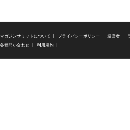
マガジンサミットについて
プライバシーポリシー
運営者
各種問い合わせ
利用規約