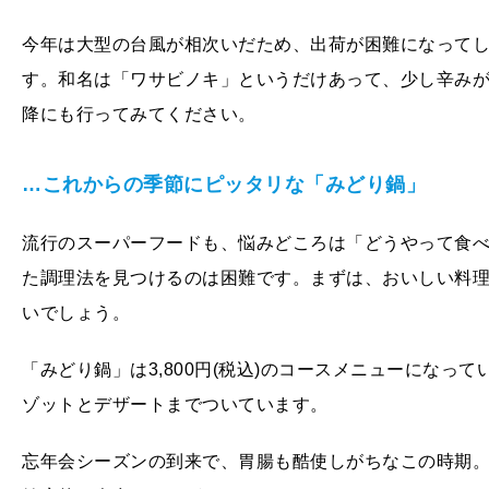
今年は大型の台風が相次いだため、出荷が困難になってし
す。和名は「ワサビノキ」というだけあって、少し辛みが
降にも行ってみてください。
…これからの季節にピッタリな「みどり鍋」
流行のスーパーフードも、悩みどころは「どうやって食べ
た調理法を見つけるのは困難です。まずは、おいしい料
いでしょう。
「みどり鍋」は3,800円(税込)のコースメニューにな
ゾットとデザートまでついています。
忘年会シーズンの到来で、胃腸も酷使しがちなこの時期