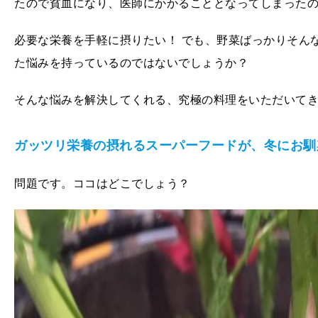
たので貧血になり、医師にかかることとなってしまった
必要な栄養を手軽に摂りたい！ でも、野菜ばっかりそん
た悩みを持っているのではないでしょうか？
そんな悩みを解決してくれる、究極の料理をいただいて
ガッツリ栄養の摂れるスーパーフードが、冬にお馴
問題です。ココはどこでしょう？