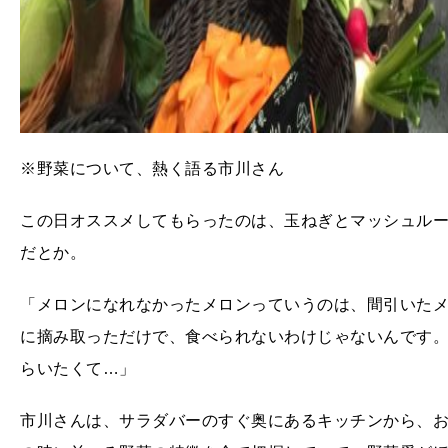
※野菜について、熱く語る市川さん
この日オススメしてもらったのは、玉ねぎとマッシュル
だとか。
「メロンになれなかったメロンっていうのは、間引いた
に摘み取っただけで、食べられないわけじゃないんです
らいたくて…」
市川さんは、サラダバーのすぐ奥にあるキッチンから、お