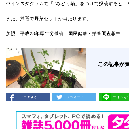
※インスタグラムで「#みどり鍋」をつけて投稿すると、
また、抽選で野菜セットが当たります。
参照：平成28年厚生労働省 国民健康・栄養調査報告
この記事が
シェアする
リツィート
ラインを