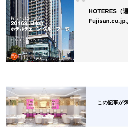
HOTERES（
Fujisan.co.j
この記事が