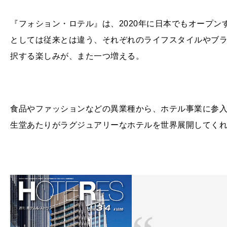
『フォション・ロテル』は、
2020
年に日本でもオープン
としては従来とは違う、それぞれのライフスタイルやブ
択する楽しみが、また一つ増える。
食品やファッションなどの異業種から、ホテル事業に参
生堂あたりがラグジュアリーなホテルを世界展開してく