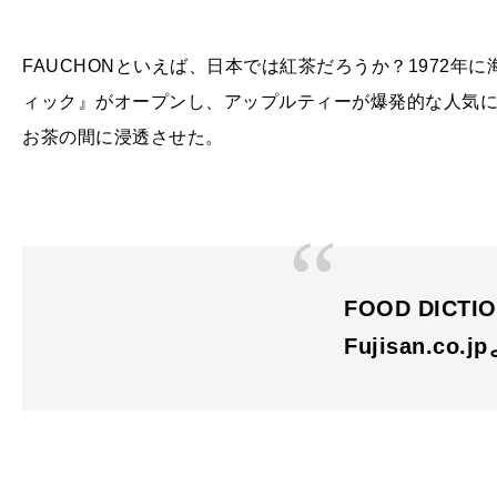
FAUCHONといえば、日本では紅茶だろうか？1972
ィック』がオープンし、アップルティーが爆発的な人気
お茶の間に浸透させた。
FOOD DICTI
Fujisan.co.j