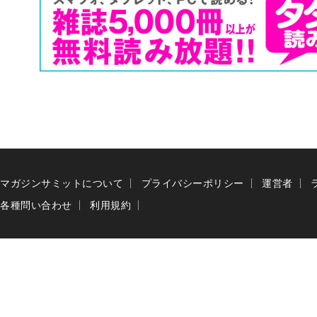
マガジンサミットについて
プライバシーポリシー
運営者
各種問い合わせ
利用規約