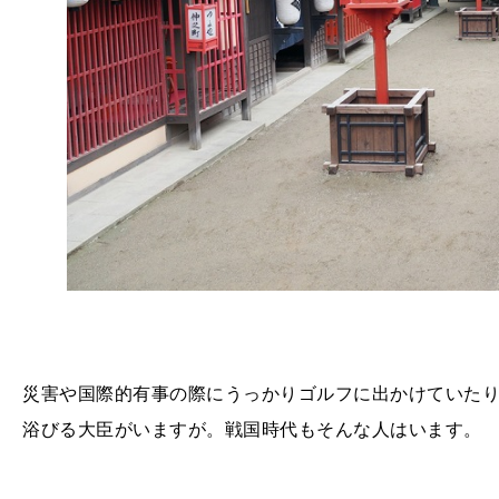
災害や国際的有事の際にうっかりゴルフに出かけていた
浴びる大臣がいますが。戦国時代もそんな人はいます。