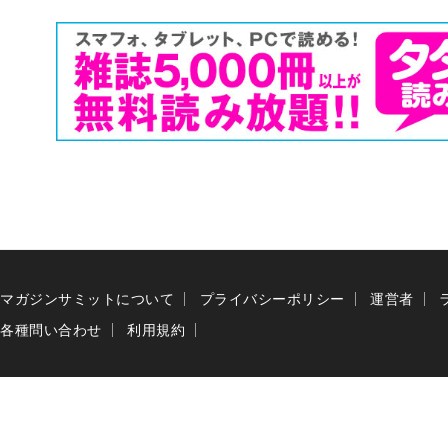
マガジンサミットについて
プライバシーポリシー
運営者
各種問い合わせ
利用規約