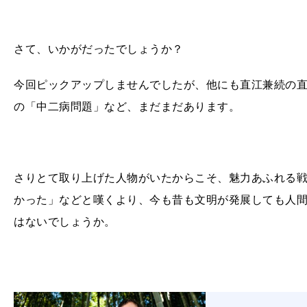
さて、いかがだったでしょうか？
今回ピックアップしませんでしたが、他にも直江兼続の
の「中二病問題」など、まだまだあります。
さりとて取り上げた人物がいたからこそ、魅力あふれる
かった」などと嘆くより、今も昔も文明が発展しても人
はないでしょうか。