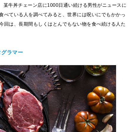
月、某牛丼チェーン店に1000日通い続ける男性がニュースに
食べている人を調べてみると、世界には呪いにでもかかっ
今回は、長期間もしくはとんでもない物を食べ続ける人た
タグラマー