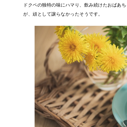
ドクペの独特の味にハマり、飲み続けたおばあち
が、頑として譲らなかったそうです。