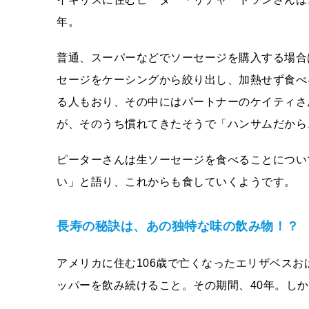
年。
普通、スーパーなどでソーセージを購入する場合
セージをケーシングから絞り出し、加熱せず食べ
る人もおり、その中にはパートナーのケイティさ
が、そのうち慣れてきたそうで「ハンサムだから
ピーターさんは生ソーセージを食べることについ
い」と語り、これからも食していくようです。
長寿の秘訣は、あの独特な味の飲み物！？
アメリカに住む106歳で亡くなったエリザベス
ッパーを飲み続けること。その期間、40年。しか