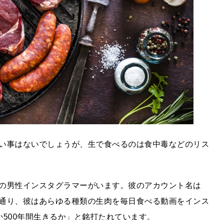
い事はないでしょうが、生で食べるのは食中毒などのリス
の男性インスタグラマーがいます。彼のアカウント名は
。その名の通り、彼はあらゆる種類の生肉を毎日食べる動画をインス
500年間生きるか」と銘打たれています。