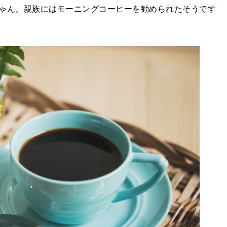
ゃん、親族にはモーニングコーヒーを勧められたそうです