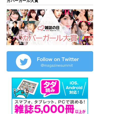
カバーガール大賞