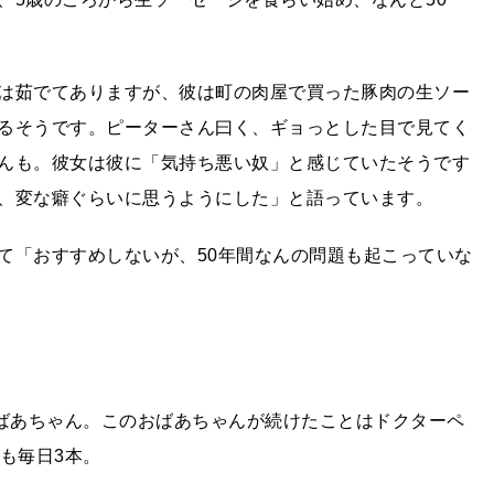
は茹でてありますが、彼は町の肉屋で買った豚肉の生ソー
るそうです。ピーターさん曰く、ギョっとした目で見てく
んも。彼女は彼に「気持ち悪い奴」と感じていたそうです
、変な癖ぐらいに思うようにした」と語っています。
て「おすすめしないが、50年間なんの問題も起こっていな
おばあちゃん。このおばあちゃんが続けたことはドクターペ
も毎日3本。