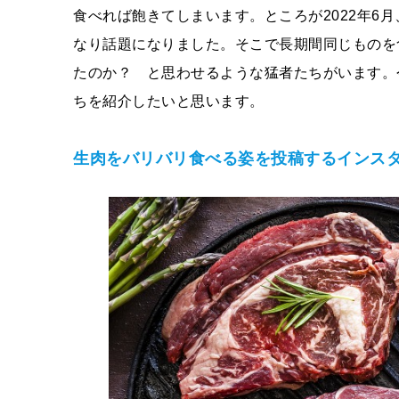
食べれば飽きてしまいます。ところが2022年6
なり話題になりました。そこで長期間同じものを
たのか？ と思わせるような猛者たちがいます。
ちを紹介したいと思います。
生肉をバリバリ食べる姿を投稿するインス