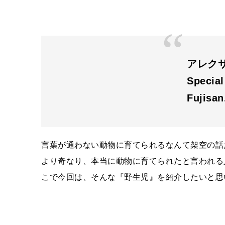
アレクサ
Special
Fujisa
言葉が通わない動物に育てられるなんて架空の話
より奇なり、本当に動物に育てられたと言われる
こで今回は、そんな『野生児』を紹介したいと思