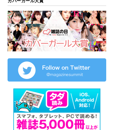
カバーガール大賞