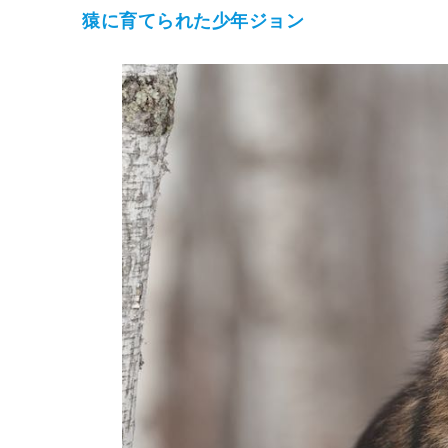
猿に育てられた少年ジョン