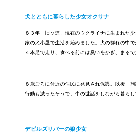
犬とともに暮らした少女オクサナ
８３年、旧ソ連、現在のウクライナに生まれた少
家の犬小屋で生活を始めました。犬の群れの中で
４本足で走り、食べる前には臭いをかぎ、まるで
８歳ごろに付近の住民に発見され保護。以後、施
行動も減ったそうで、牛の世話をしながら暮らし
デビルズリバーの狼少女