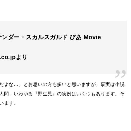
ンダー・スカルスガルド ぴあ Movie
n.co.jpより
だよな…、とお思いの方も多いと思いますが、事実は小説
人間、いわゆる『野生児』の実例はいくつもあります。そ
います。