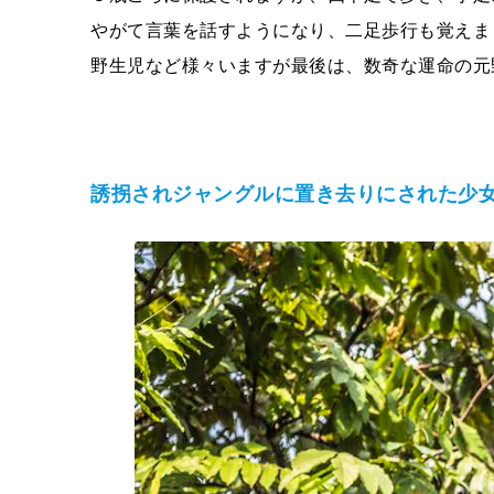
やがて言葉を話すようになり、二足歩行も覚えま
野生児など様々いますが最後は、数奇な運命の元
誘拐されジャングルに置き去りにされた少