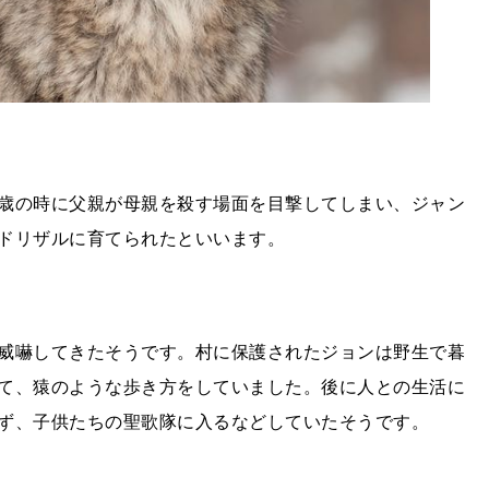
歳の時に父親が母親を殺す場面を目撃してしまい、ジャン
ドリザルに育てられたといいます。
威嚇してきたそうです。村に保護されたジョンは野生で暮
て、猿のような歩き方をしていました。後に人との生活に
ず、子供たちの聖歌隊に入るなどしていたそうです。