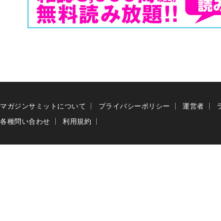
マガジンサミットについて
プライバシーポリシー
運営者
各種問い合わせ
利用規約