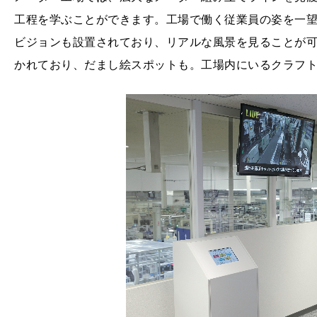
工程を学ぶことができます。工場で働く従業員の姿を一
ビジョンも設置されており、リアルな風景を見ることが
かれており、だまし絵スポットも。工場内にいるクラフ