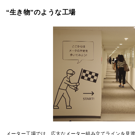
“生き物”のような工場
メーター工場では、広大なメーター組み立てラインを見