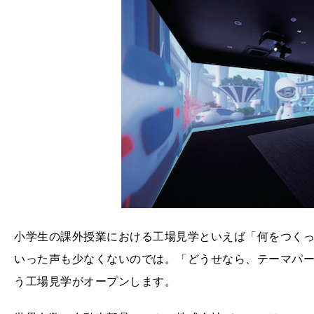
小学生の課外授業における工場見学といえば「何をつく
いった声も少なくないのでは。「どうせなら、テーマパ
う工場見学がオープンします。