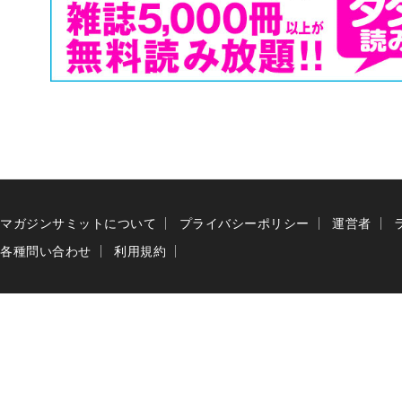
マガジンサミットについて
プライバシーポリシー
運営者
各種問い合わせ
利用規約