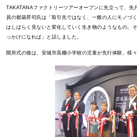
TAKATANAファクトリーツアーオープンに先立って、
員の都築昇司氏は「取引先ではなく、一般の人にモノづ
はしばらく見ないと変化していく生き物のようなもの。
っかけになれば」と話しました。
開所式の後は、安城市高棚小学校の児童が先行体験。様々