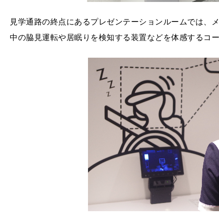
見学通路の終点にあるプレゼンテーションルームでは、
中の脇見運転や居眠りを検知する装置などを体感するコ