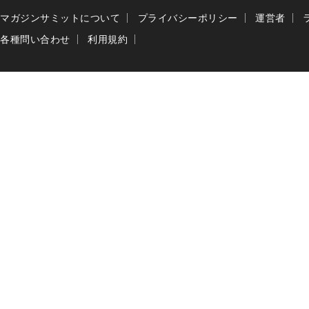
マガジンサミットについて
プライバシーポリシー
運営者
各種問い合わせ
利用規約