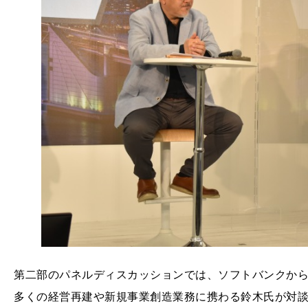
第二部のパネルディスカッションでは、ソフトバンクか
多くの経営再建や新規事業創造業務に携わる鈴木氏が対