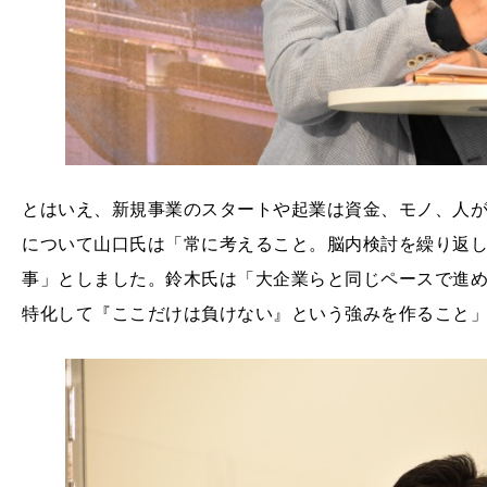
とはいえ、新規事業のスタートや起業は資金、モノ、人
について山口氏は「常に考えること。脳内検討を繰り返
事」としました。鈴木氏は「大企業らと同じペースで進める
特化して『ここだけは負けない』という強みを作ること