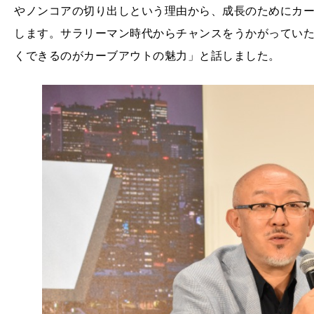
やノンコアの切り出しという理由から、成長のためにカ
します。サラリーマン時代からチャンスをうかがってい
くできるのがカーブアウトの魅力」と話しました。