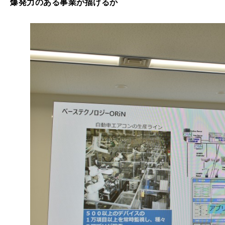
爆発力のある事業が描けるか