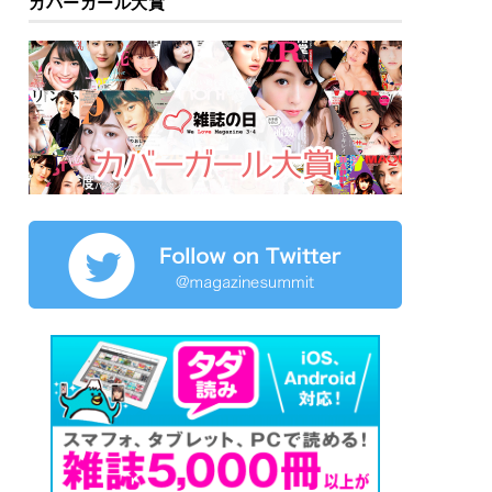
カバーガール大賞