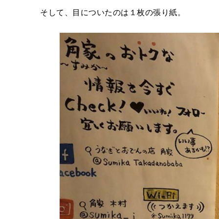
そして、目についたのは１枚の張り紙。