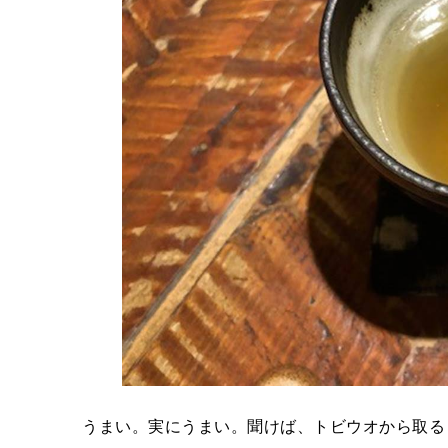
うまい。実にうまい。聞けば、トビウオから取る