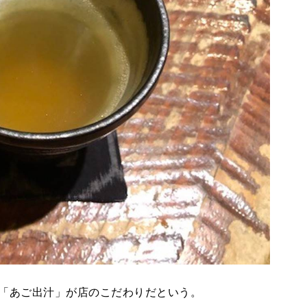
「あご出汁」が店のこだわりだという。