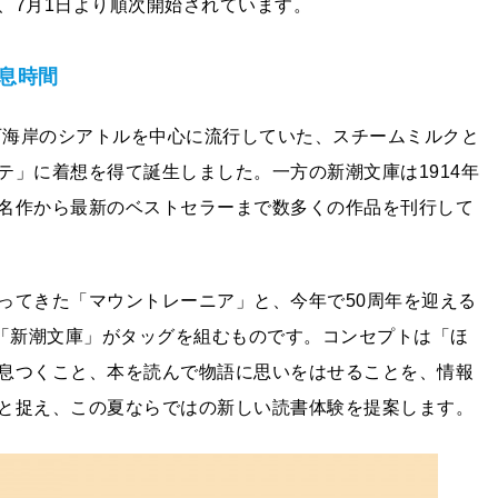
、7月1日より順次開始されています。
息時間
米西海岸のシアトルを中心に流行していた、スチームミルクと
テ」に着想を得て誕生しました。一方の新潮文庫は1914年
名作から最新のベストセラーまで数多くの作品を刊行して
ってきた「マウントレーニア」と、今年で50周年を迎える
る「新潮文庫」がタッグを組むものです。コンセプトは「ほ
息つくこと、本を読んで物語に思いをはせることを、情報
と捉え、この夏ならではの新しい読書体験を提案します。