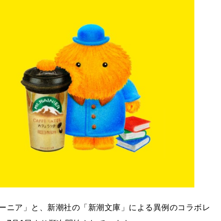
ーニア」と、新潮社の「新潮文庫」による異例のコラボレ