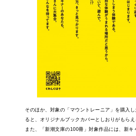
そのほか、対象の「マウントレーニア」を購入し
ると、オリジナルブックカバーとしおりがもらえ
また、「新潮文庫の100冊」対象作品には、新