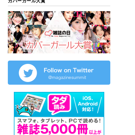
カバーガール大賞