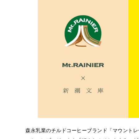
森永乳業のチルドコーヒーブランド「マウントレ