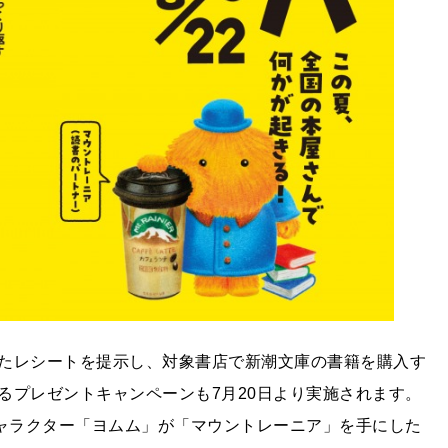
たレシートを提示し、対象書店で新潮文庫の書籍を購入す
るプレゼントキャンペーンも7月20日より実施されます。
キャラクター「ヨムム」が「マウントレーニア」を手にした