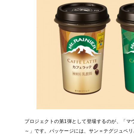
プロジェクトの第1弾として登場するのが、「マウ
～」です。パッケージには、サン＝テグジュペリ