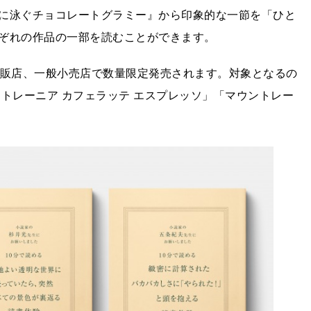
に泳ぐチョコレートグラミー』から印象的な一節を「ひと
ぞれの作品の一部を読むことができます。
量販店、一般小売店で数量限定発売されます。対象となるの
トレーニア カフェラッテ エスプレッソ」「マウントレー