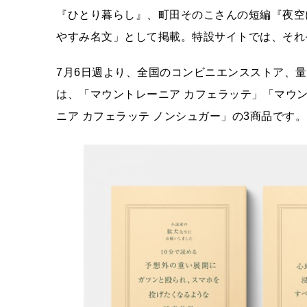
『ひとり暮らし』、町田そのこさんの短編『夜空
やすみ名文」として掲載。特設サイトでは、それ
7月6日週より、全国のコンビニエンスストア、
は、「マウントレーニア カフェラッテ」「マウン
ニア カフェラッテ ノンシュガー」の3商品です。