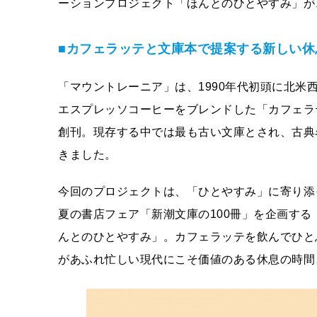
ーションプロジェクト「ほんとのひとやすみ」が
■カフェラッテと文庫本で提案する新しい休
「マウントレーニア」は、1990年代初頭に北
エスプレッソコーヒーをブレンドした「カフェラ
創刊。現存する中では最も古い文庫とされ、古典
きました。
今回のプロジェクトは、「ひとやすみ」に寄り添
夏の書店フェア「新潮文庫の100冊」を企画す
んとのひとやすみ」。カフェラッテを飲んでひと
があふれ忙しい現代にこそ価値のある休息の時間