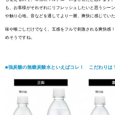
も、お客様がそれぞれにリフレッシュしたいと思うシー
や触り心地、音などを通してより一層、爽快に感じてい
味や喉ごしだけでなく、五感をフルで刺激される爽快感
めそうですね。
■強炭酸の無糖炭酸水といえばコレ！ こだわりは