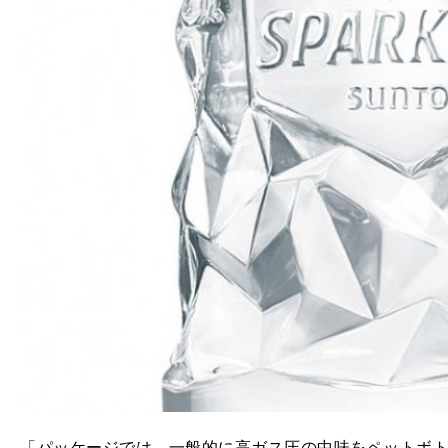
「パッケージでは、一般的に高ガス圧の中味をペットボ