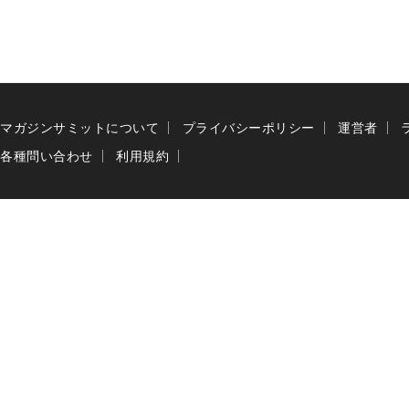
マガジンサミットについて
プライバシーポリシー
運営者
各種問い合わせ
利用規約