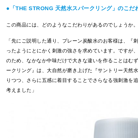
●「THE STRONG 天然水スパークリング」のこだ
この商品には、どのようなこだわりがあるのでしょうか
「先にご説明した通り、プレーン炭酸水のお客様は、『
ったようにとにかく刺激の強さを求めています。ですが
のため、なかなか中味だけで大きな違いを作ることはむずかし
ークリング』は、大自然が磨き上げた『サントリー天然
りつつ、さらに五感に着目することでさらなる強刺激を
考えました」