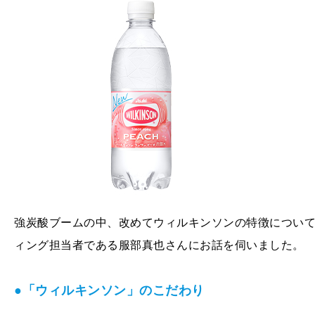
強炭酸ブームの中、改めてウィルキンソンの特徴につい
ィング担当者である服部真也さんにお話を伺いました。
●「ウィルキンソン」のこだわり