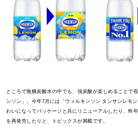
ところで無糖炭酸水の中でも、強炭酸が楽しめることで
ンソン」。今年7月には「ウィルキンソン タンサンレモ
わいになってパッケージと共にリニューアルしたり、昨年
を再発売したりと、トピックスが満載です。