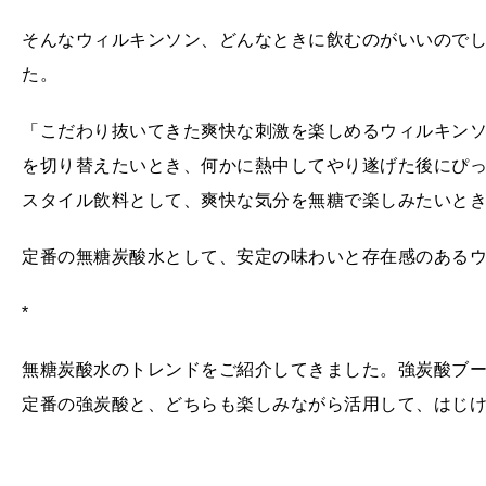
そんなウィルキンソン、どんなときに飲むのがいいので
た。
「こだわり抜いてきた爽快な刺激を楽しめるウィルキン
を切り替えたいとき、何かに熱中してやり遂げた後にぴ
スタイル飲料として、爽快な気分を無糖で楽しみたいと
定番の無糖炭酸水として、安定の味わいと存在感のある
*
無糖炭酸水のトレンドをご紹介してきました。強炭酸ブ
定番の強炭酸と、どちらも楽しみながら活用して、はじ