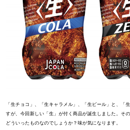
「生チョコ」、「生キャラメル」、「生ビール」と、「
すが、今回新しい「生」が付く商品が誕生しました。そ
どういったものなのでしょうか？味が気になります。