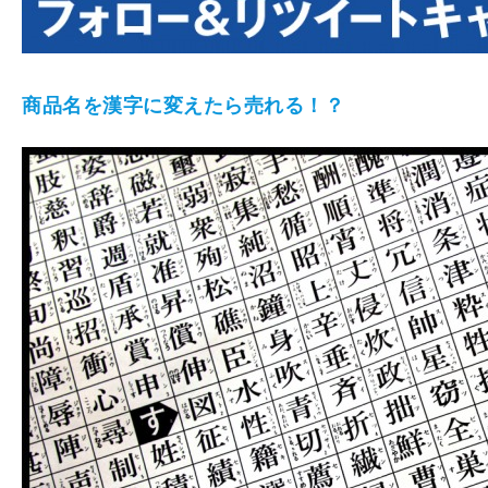
商品名を漢字に変えたら売れる！？