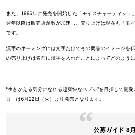
また、1996年に発売を開始した「モイスチャーティシュ
翌年以降は販売店舗数が加速し、売り上げは現在も「モイ
です。
漢字のネーミングには文字だけでその商品のイメージを
の売り上げは名前に漢字を入れたことによってどのよう
“生きかえる気分になれる超爽快なペプシ”を目指して開
ロ」は6月22日（火）より発売となります。
公募ガイド 8月