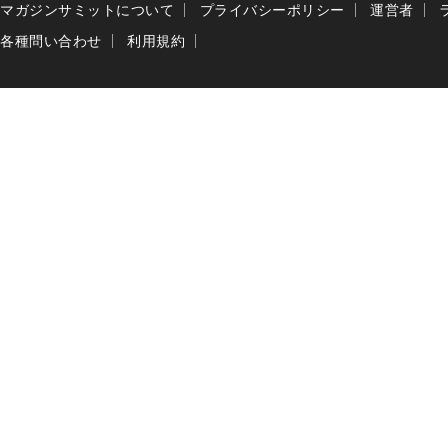
マガジンサミットについて
プライバシーポリシー
運営者
各種問い合わせ
利用規約