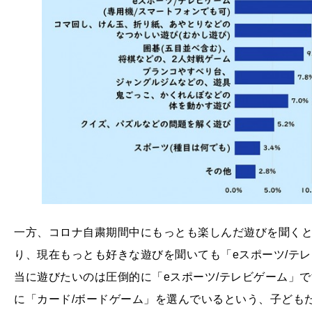
一方、コロナ自粛期間中にもっとも楽しんだ遊びを聞くと「e
り、現在もっとも好きな遊びを聞いても「eスポーツ/テレ
当に遊びたいのは圧倒的に「eスポーツ/テレビゲーム」
に「カード/ボードゲーム」を選んでいるという、子ども