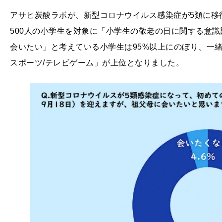
アサヒ炭酸ラボが、新型コロナウイルス感染症が5類に移
500人の小学生を対象に「小学生の敬老の日に関する意
会いたい」と考えている小学生は95%以上にのぼり、一緒
スポーツ/テレビゲーム」が上位となりました。