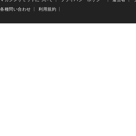
各種問い合わせ
利用規約