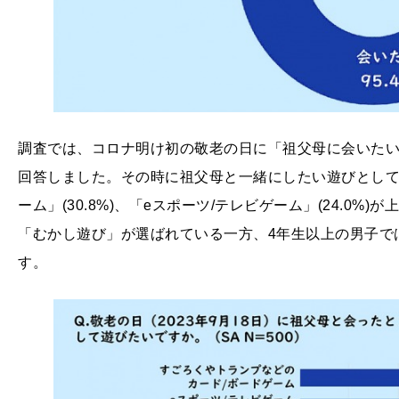
調査では、コロナ明け初の敬老の日に「祖父母に会いたいと
回答しました。その時に祖父母と一緒にしたい遊びとして
ーム」(30.8%)、「eスポーツ/テレビゲーム」(24.0
「むかし遊び」が選ばれている一方、4年生以上の男子では
す。