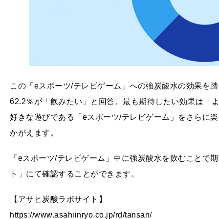
この「eスポーツ/テレビゲーム」への強炭酸水の効果を
62.2％が「飲みたい」と回答。最も期待したい効果は「
好きな遊びである「eスポーツ/テレビゲーム」をさらに
かがえます。
「eスポーツ/テレビゲーム」中に強炭酸水を飲むことで
ト」にて確認することができます。
【アサヒ炭酸ラボサイト】
https://www.asahiinryo.co.jp/rd/tansan/