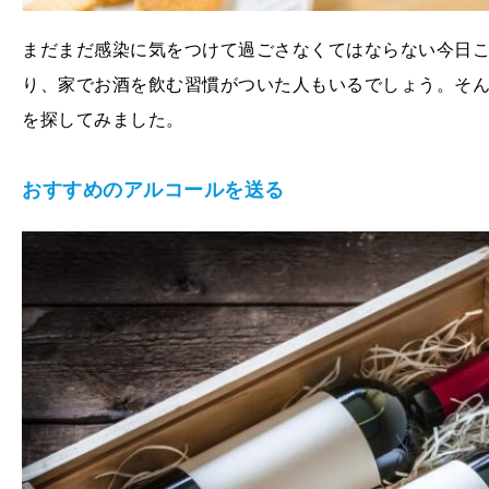
まだまだ感染に気をつけて過ごさなくてはならない今日
り、家でお酒を飲む習慣がついた人もいるでしょう。そ
を探してみました。
おすすめのアルコールを送る