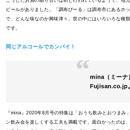
こうしたお酒の贈り合いは割と行われているようで、地
ビールがありました。「調布びーる」は調布市にあるホ
で、どんな味なのか興味津々。世の中にはいろいろな種
です。
同じアルコールでカンパイ！
mina（ミーナ
Fujisan.co.j
『mina』2020年8月号の特集は「おうち飲みとおつま
ン飲み会を楽しくする工夫も満載です。面白かったのは