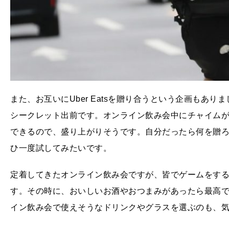
また、お互いにUber Eatsを贈り合うという企画もあ
シークレット出前です。オンライン飲み会中にチャイム
できるので、盛り上がりそうです。自分だったら何を贈
ひ一度試してみたいです。
定着してきたオンライン飲み会ですが、皆でゲームをす
す。その時に、おいしいお酒やおつまみがあったら最高
イン飲み会で使えそうなドリンクやグラスを選ぶのも、