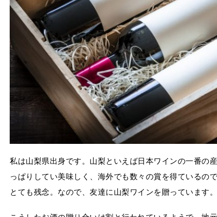
私は山梨県出身です。山梨といえば日本ワインの一番の産
っぱりしてい美味しく、海外でも数々の賞を得ているの
とても残念。なので、友達に山梨ワインを贈っています