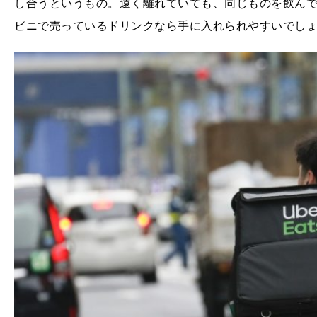
し合うというもの。遠く離れていても、同じものを飲ん
ビニで売っているドリンクなら手に入れられやすいでし