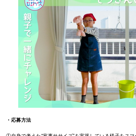
・応募方法
①自身で考えた“家事ササイズ”を実践している様子をス