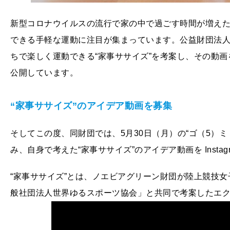
新型コロナウイルスの流行で家の中で過ごす時間が増え
できる手軽な運動に注目が集まっています。公益財団法
ちで楽しく運動できる“家事ササイズ”を考案し、その動画を公式 
公開しています。
“家事ササイズ”のアイデア動画を募集
そしてこの度、同財団では、5月30日（月）の“ゴ（5）ミ
み、自身で考えた“家事ササイズ”のアイデア動画を Insta
“家事ササイズ”とは、ノエビアグリーン財団が陸上競技女
般社団法人世界ゆるスポーツ協会」と共同で考案したエ