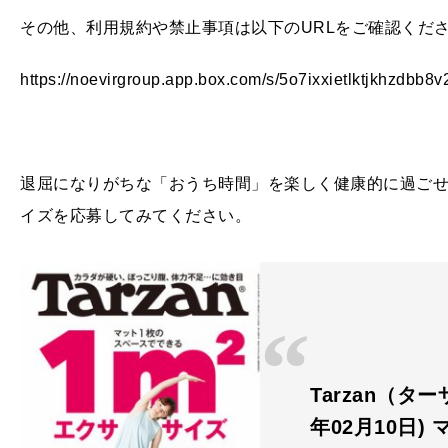
その他、利用規約や禁止事項は以下のURLをご確認くだ
https://noevirgroup.app.box.com/s/5o7ixxietlktjkhzdbb8
退屈になりがちな「おうち時間」を楽しく健康的に過ごせ
イズを応募してみてください。
Tarzan（ター
年02月10日)