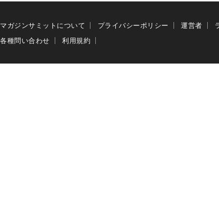
マガジンサミットについて
プライバシーポリシー
運営者
各種問い合わせ
利用規約