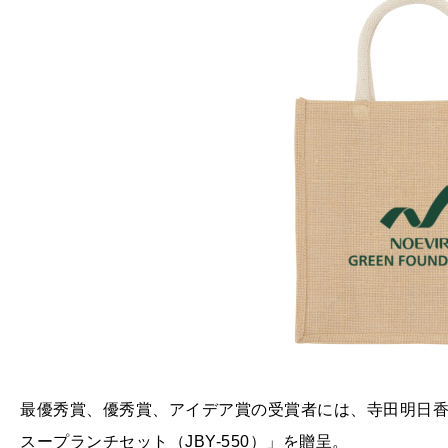
最優秀賞、優秀賞、アイデア賞の受賞者には、寺田明日香
スープランチセット（JBY-550）」を贈呈。