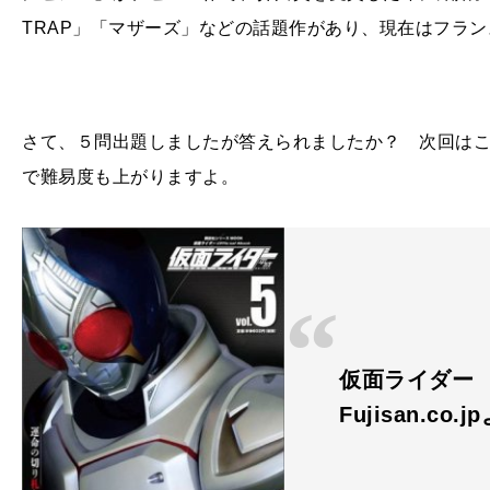
TRAP」「マザーズ」などの話題作があり、現在はフラ
さて、５問出題しましたが答えられましたか？ 次回は
で難易度も上がりますよ。
仮面ライダー 平成
Fujisan.co.j