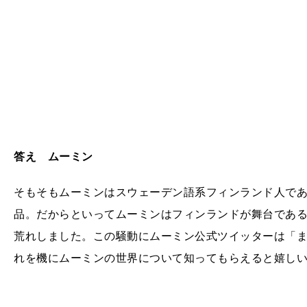
答え ムーミン
そもそもムーミンはスウェーデン語系フィンランド人で
品。だからといってムーミンはフィンランドが舞台であ
荒れしました。この騒動にムーミン公式ツイッターは「
れを機にムーミンの世界について知ってもらえると嬉し