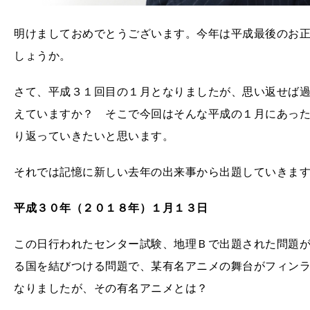
明けましておめでとうございます。今年は平成最後のお
しょうか。
さて、平成３１回目の１月となりましたが、思い返せば
えていますか？ そこで今回はそんな平成の１月にあっ
り返っていきたいと思います。
それでは記憶に新しい去年の出来事から出題していきま
平成３０年（２０１８年）１月１３日
この日行われたセンター試験、地理Ｂで出題された問題
る国を結びつける問題で、某有名アニメの舞台がフィン
なりましたが、その有名アニメとは？