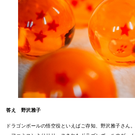
答え 野沢雅子
ドラゴンボールの悟空役といえばご存知、野沢雅子さん