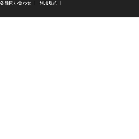
各種問い合わせ
利用規約