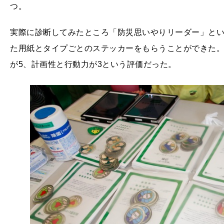
つ。
実際に診断してみたところ「防災思いやりリーダー」と
た用紙とタイプごとのステッカーをもらうことができた。
が5、計画性と行動力が3という評価だった。