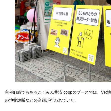
主催組織でもあるこくみん共済 coopのブースでは、V
の地盤診断などの企画が行われていた。