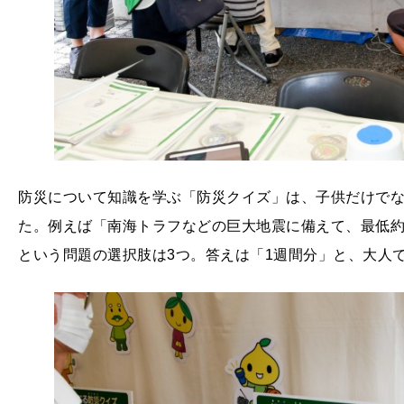
防災について知識を学ぶ「防災クイズ」は、子供だけで
た。例えば「南海トラフなどの巨大地震に備えて、最低
という問題の選択肢は3つ。答えは「1週間分」と、大人