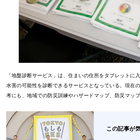
「地盤診断サービス」は、住まいの住所をタブレットに
水害の可能性を診断できるサービスとなっている。現在
考にも、地域での防災訓練やハザードマップ、防災マッ
この記事が