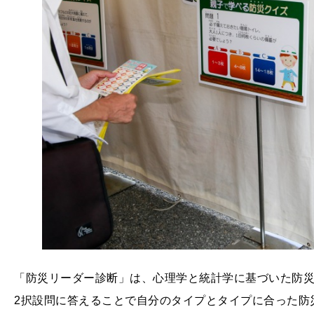
「防災リーダー診断」は、心理学と統計学に基づいた防災
2択設問に答えることで自分のタイプとタイプに合った防