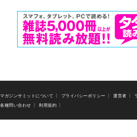
マガジンサミットについて
プライバシーポリシー
運営者
各種問い合わせ
利用規約