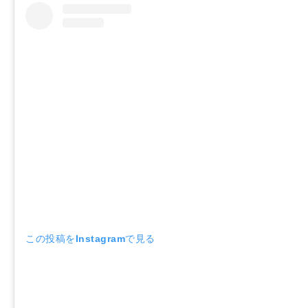
この投稿をInstagramで見る