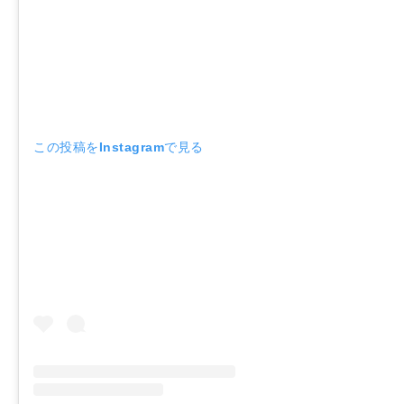
この投稿をInstagramで見る