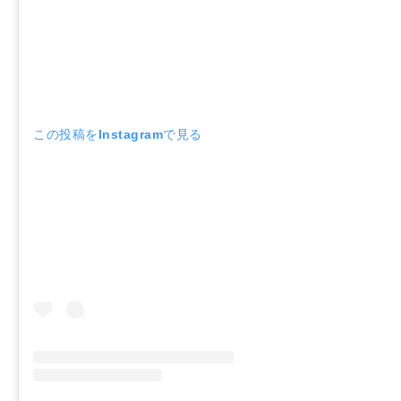
この投稿をInstagramで見る