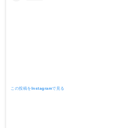
この投稿をInstagramで見る