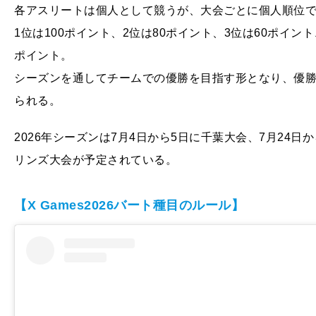
各アスリートは個人として競うが、大会ごとに個人順位
1位は100ポイント、2位は80ポイント、3位は60ポイント
ポイント。
シーズンを通してチームでの優勝を目指す形となり、優勝チ
られる。
2026年シーズンは7月4日から5日に千葉大会、7月24
リンズ大会が予定されている。
【X Games2026バート種目のルール】