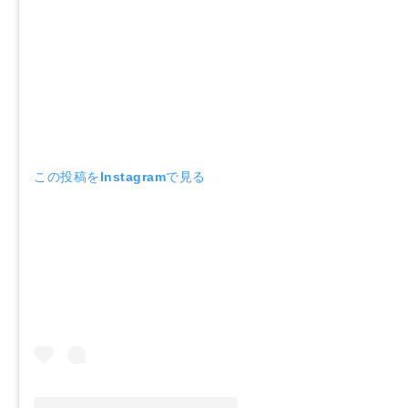
この投稿をInstagramで見る