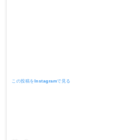
この投稿をInstagramで見る