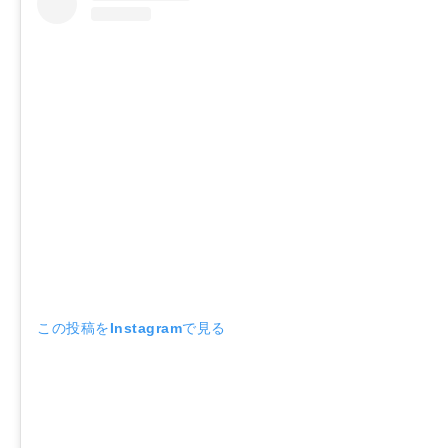
この投稿をInstagramで見る