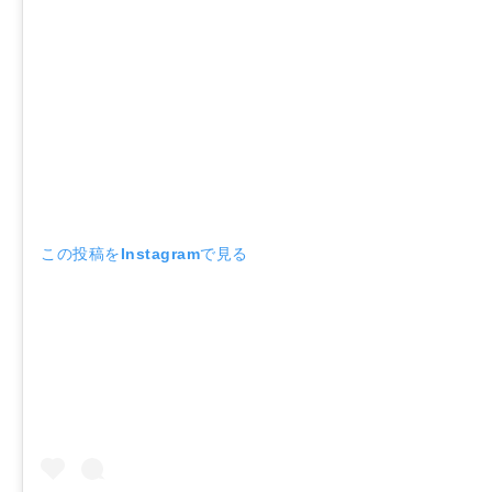
この投稿をInstagramで見る