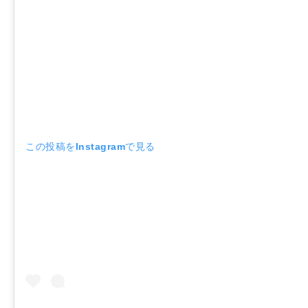
この投稿をInstagramで見る