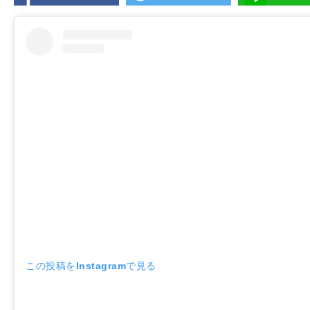
この投稿をInstagramで見る