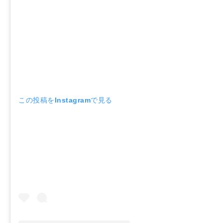
この投稿をInstagramで見る