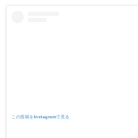
この投稿をInstagramで見る