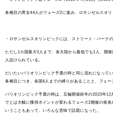
各種目の男女44人がフェーズ2に進み、ロサンゼルスオ
・ロサンゼルスオリンピックには、ストリート・パークの
ただし1カ国最大3人まで、各大陸から最低でも1人、開催
人設けられている。
だいたいパリオリンピック予選の時と同じ流れになってい
各種目につき、各国6人までの縛りがあることと、フェー
パリオリンピック予選の時は、五輪開催前年の2023年1
でとは大幅に獲得ポイントが変わるフェーズ2開催の発表
いうこともあって、いろんな意味で話題になった。