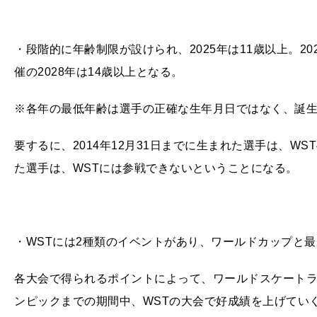
・段階的に年齢制限が設けられ、2025年は11歳以上。202
催の2028年は14歳以上となる。
※各年の最低年齢は選手の正確な生年月日ではなく、誕
要するに、2014年12月31日までに生まれた選手は、WS
た選手は、WSTには参戦できないということになる。
・WSTには2種類のイベントがあり、ワールドカップと
各大会で得られるポイントによって、ワールドスケートラ
ンピックまでの期間中、WSTの大会で好成績を上げてい