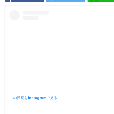
この投稿をInstagramで見る