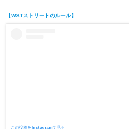
【WSTストリートのルール】
この投稿をInstagramで見る