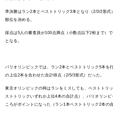
準決勝はラン2本とベストトリック3本となり（2/3/2形
順位を決める。
採点は5人の審査員が100点満点（小数点以下2桁まで）
となる。
パリオリンピックでは、ラン2本とベストトリック5本を
の上位2本を合わせた合計得点（2/5/3形式）だった。
東京オリンピックの時はランをミスしても、ベストトリッ
ストトリックいずれか上位4本の合計点）、パリオリンピ
ころがポイントになった（ラン1本ベストトリック2本の