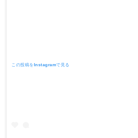
この投稿をInstagramで見る