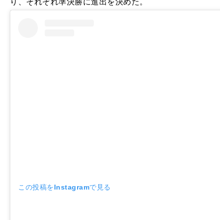
り、それぞれ準決勝に進出を決めた。
この投稿をInstagramで見る