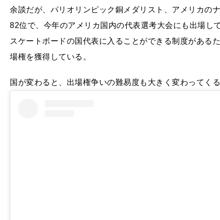
余談だが、パリオリンピック銅メダリスト、アメリカのナ
82位で、今年のアメリカ国内の代表選考大会にも出場し
スケートボードの国代表に入ることができる制度があるた
場権を獲得している。
国が変わると、出場権争いの難易度も大きく変わってく