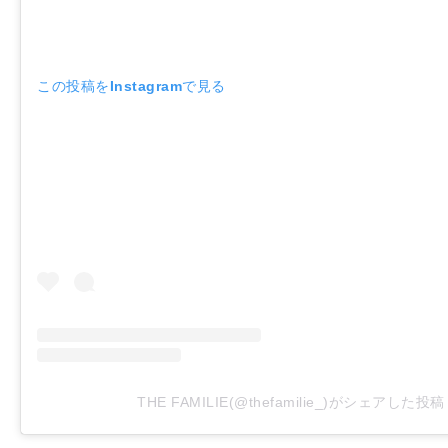
この投稿をInstagramで見る
THE FAMILIE(@thefamilie_)がシェアした投稿