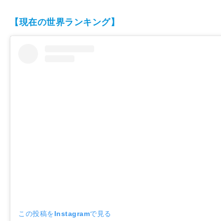
【現在の世界ランキング】
この投稿をInstagramで見る