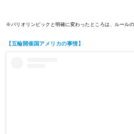
※パリオリンピックと明確に変わったところは、ルール
【五輪開催国アメリカの事情】