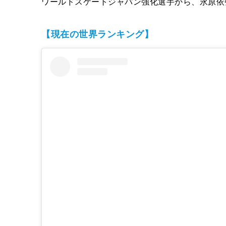
ワールドスケートジャパン強化選手から、永原依
【現在の世界ランキング】