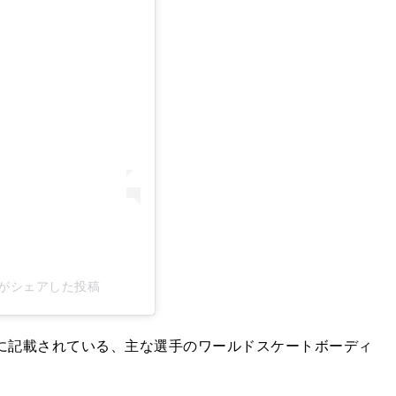
atesb)がシェアした投稿
ジに記載されている、主な選手のワールドスケートボーディ