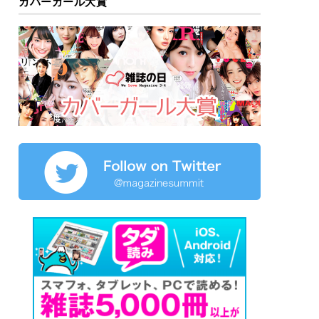
カバーガール大賞