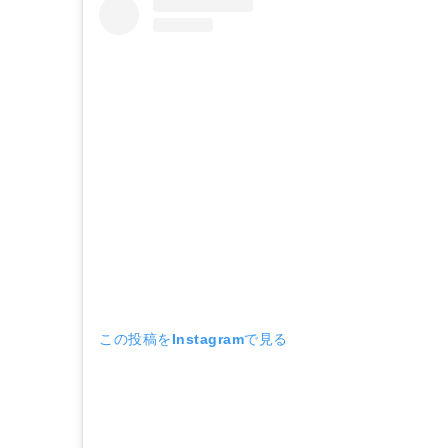
この投稿をInstagramで見る