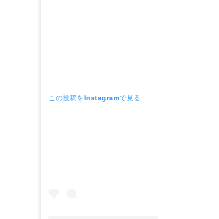
この投稿をInstagramで見る