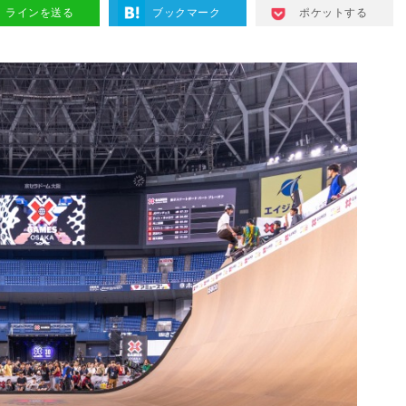
ラインを送る
ブックマーク
ポケットする