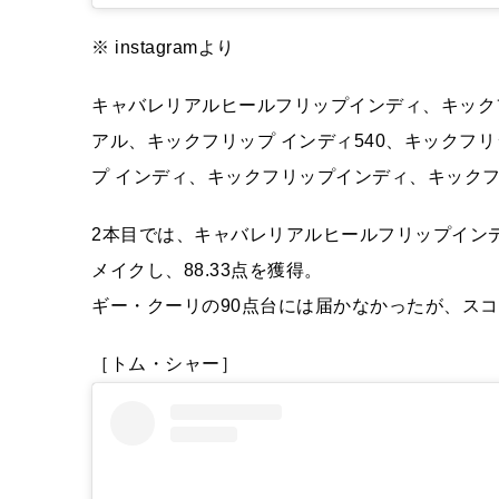
※ instagramより
キャバレリアルヒールフリップインディ、キック
アル、キックフリップ インディ540、キックフ
プ インディ、キックフリップインディ、キックフリ
2本目では、キャバレリアルヒールフリップイン
メイクし、88.33点を獲得。
ギー・クーリの90点台には届かなかったが、ス
［トム・シャー］