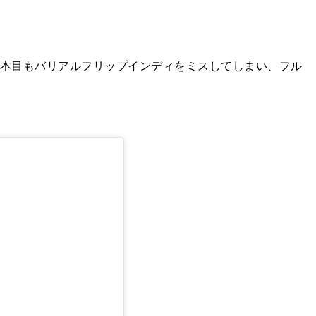
2本目もバリアルフリップインディをミスしてしまい、フル