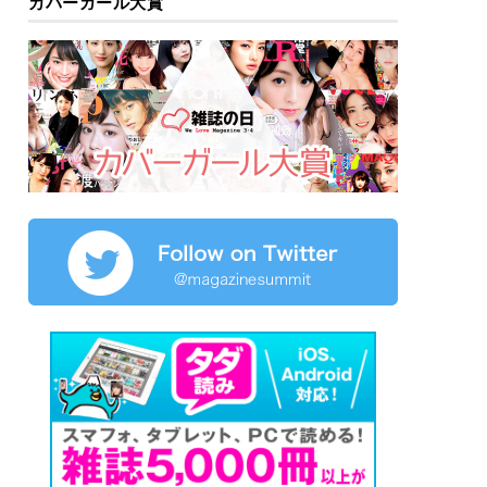
カバーガール大賞