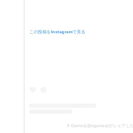
この投稿をInstagramで見る
X Games(@xgames)がシェア