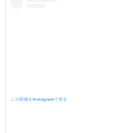
この投稿をInstagramで見る