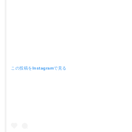
この投稿をInstagramで見る