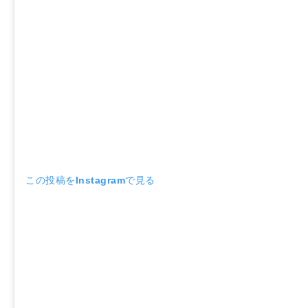
この投稿をInstagramで見る