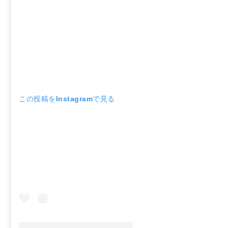
この投稿をInstagramで見る