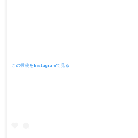
この投稿をInstagramで見る