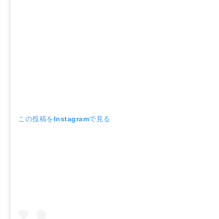
この投稿をInstagramで見る