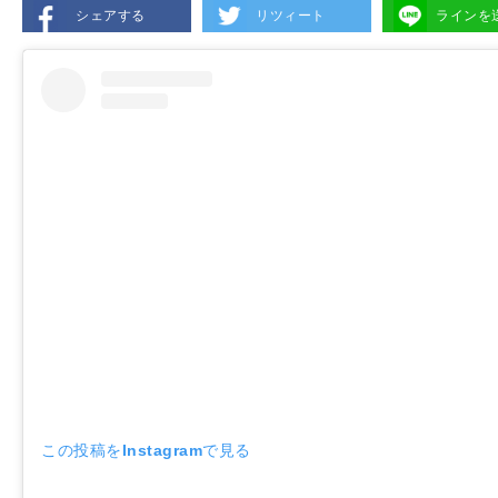
シェアする
リツィート
ラインを
この投稿をInstagramで見る