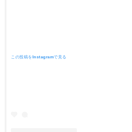
この投稿をInstagramで見る