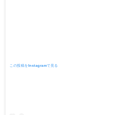
この投稿をInstagramで見る