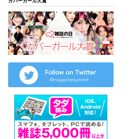
カバーガール大賞