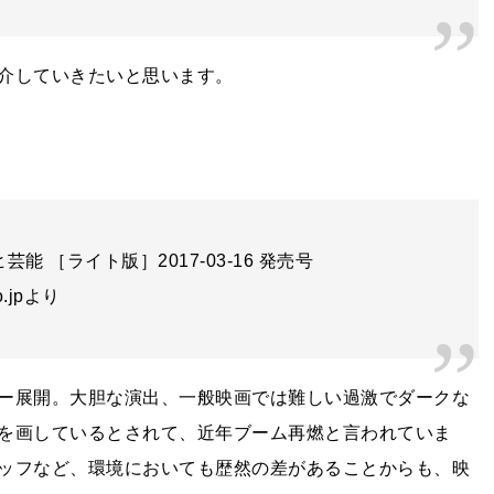
介していきたいと思います。
芸能 ［ライト版］2017-03-16 発売号
co.jpより
ー展開。大胆な演出、一般映画では難しい過激でダークな
を画しているとされて、近年ブーム再燃と言われていま
ッフなど、環境においても歴然の差があることからも、映