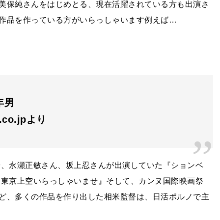
美保純さんをはじめとる、現在活躍されている方も出演さ
作品を作っている方がいらっしゃいます例えば…
年男
n.co.jpより
や、永瀬正敏さん、坂上忍さんが出演していた『ションベ
『東京上空いらっしゃいませ』そして、カンヌ国際映画祭
ど、多くの作品を作り出した相米監督は、日活ポルノで主