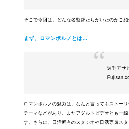
そこで今回は、どんな名監督たちがいたのかご紹
まず、ロマンポルノとは…
週刊アサヒ
Fujisan.
ロマンポルノの魅力は、なんと言ってもストーリ
テーマなどがあり、またアダルトビデオとも一線
す。さらに、日活所有のスタジオや日活専属スタ