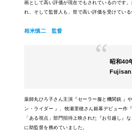
画として高い評価が現在でもされているのです。
れ、そして監督人も、世で高い評価を受けている
相米慎二 監督
昭和40
Fujisa
薬師丸ひろ子さん主演『セーラー服と機関銃 』
ン・ライダー 』、牧瀬里穂さん銀幕デビュー作
「ある視点」部門招待上映された『お引越し』な
に助監督を務めていました。