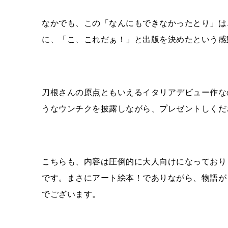
なかでも、この「なんにもできなかったとり」は
に、「こ、これだぁ！」と出版を決めたという感
刀根さんの原点ともいえるイタリアデビュー作な
うなウンチクを披露しながら、プレゼントしくだ
こちらも、内容は圧倒的に大人向けになっており
です。まさにアート絵本！でありながら、物語が
でございます。