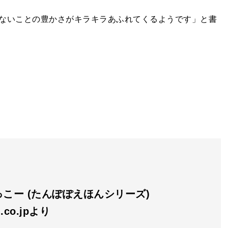
ないことの豊かさがキラキラあふれてくるようです」と書
こー (たんぽぽえほんシリーズ)
.co.jpより