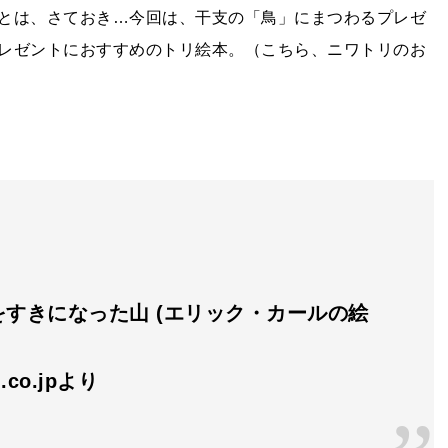
とは、さておき…今回は、干支の「鳥」にまつわるプレゼ
レゼントにおすすめのトリ絵本。（こちら、ニワトリのお
をすきになった山 (エリック・カールの絵
.co.jpより