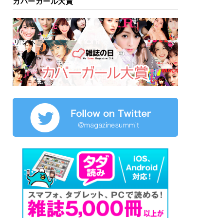
カバーガール大賞