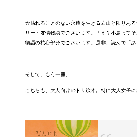
命枯れることのない永遠を生きる岩山と限りある
リー・友情物語でございます。「え？小鳥ってそ
物語の核心部分でございます。是非、読んで「あ
そして、もう一冊。
こちらも、大人向けのトリ絵本。特に大人女子に