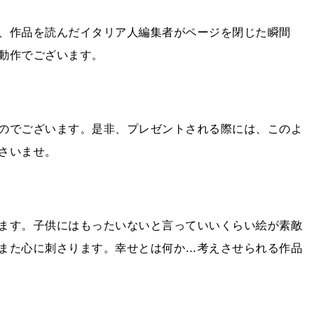
、作品を読んだイタリア人編集者がページを閉じた瞬間
動作でございます。
のでございます。是非、プレゼントされる際には、このよ
さいませ。
ます。子供にはもったいないと言っていいくらい絵が素敵
また心に刺さります。幸せとは何か…考えさせられる作品