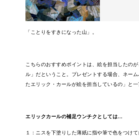
「ことりをすきになった山」。
こちらのおすすめポイントは、絵を担当したのが
ル」だということ。プレゼントする場合、ネーム
たエリック・カールが絵を担当しているの」と一
エリックカールの補足ウンチクとしては…
１：ニスを下塗りした薄紙に指や筆で色をつけて