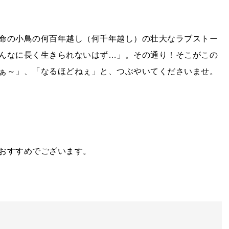
命の小鳥の何百年越し（何千年越し）の壮大なラブストー
んなに長く生きられないはず…」。その通り！そこがこの
ぁ～」、「なるほどねぇ」と、つぶやいてくださいませ。
おすすめでございます。