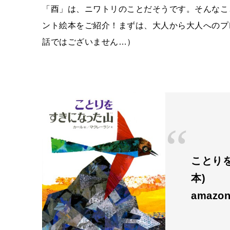
「酉」は、ニワトリのことだそうです。そんなこ
ント絵本をご紹介！まずは、大人から大人へのプ
話ではございません…）
ことり
本)
amazon