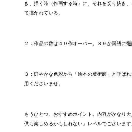
き、描く時（作画する時）に、それを切り抜き、
て描かれている。
２：作品の数は４０作オーバー。３９か国語に翻
３：鮮やかな色彩から「絵本の魔術師」と呼ばれ
用くださいませ。
もうひとつ、おすすめポイント。内容がかなり大
供も楽しめるかもしれない」レベルでございます