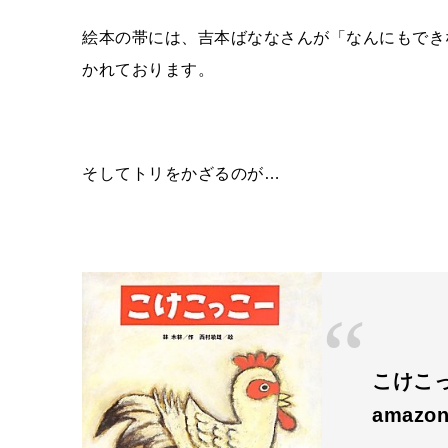
絵本の帯には、吉本ばななさんが「なんにもでき
かれております。
そしてトリをかざるのが…
こけこっ
amazon