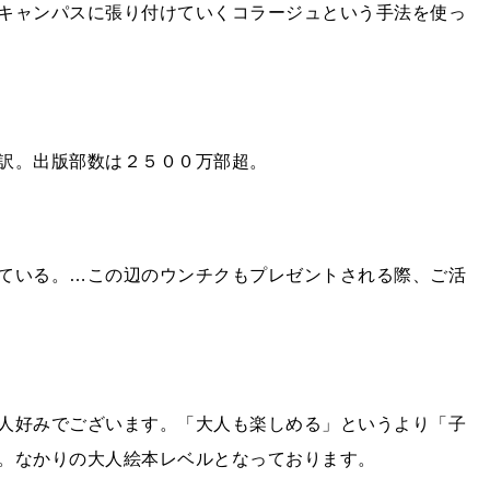
キャンパスに張り付けていくコラージュという手法を使っ
訳。出版部数は２５００万部超。
ている。…この辺のウンチクもプレゼントされる際、ご活
人好みでございます。「大人も楽しめる」というより「子
。なかりの大人絵本レベルとなっております。