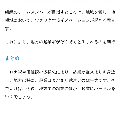
組織のチームメンバーが目指すところは、地域を愛し、
領域において、ワクワクするイノベーションが起きる舞
す。
これにより、地方の起業家がぞくぞくと生まれるのを期
まとめ
コロナ禍や価値観の多様化により、起業が従来よりも身
し、地方は特に、起業はまだまだ縁遠いのは事実です。
でいけば、今後、地方での起業のほか、起業にハードル
いくでしょう。