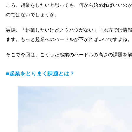
ころ、起業をしたいと思っても、何から始めればいいの
のではないでしょうか。
実際、「起業したいけどノウハウがない」「地方では情
ます。もっと起業へのハードルが下がればいいですよね
そこで今回は、こうした起業のハードルの高さの課題を
■起業をとりまく課題とは？