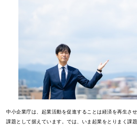
中小企業庁は、起業活動を促進することは経済を再生さ
課題として据えています。では、いま起業をとりまく課