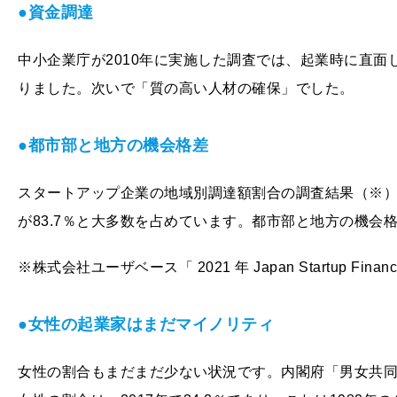
●資金調達
中小企業庁が2010年に実施した調査では、起業時に直
りました。次いで「質の高い人材の確保」でした。
●都市部と地方の機会格差
スタートアップ企業の地域別調達額割合の調査結果（※）によ
が83.7％と大多数を占めています。都市部と地方の機会
※株式会社ユーザベース「 2021 年 Japan Startup
●女性の起業家はまだマイノリティ
女性の割合もまだまだ少ない状況です。内閣府「男女共同