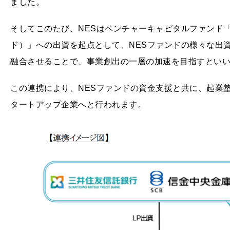
ました。
そしてこのたび、NESはベンチャーキャピタルファンド「
ド）」への出資を起点として、NESファンドの様々な出
融合させることで、事業創出の一層の加速を目指すとい
この連携により、NESファンドの資金支援と共に、起業
タートアップ企業へと行われます。