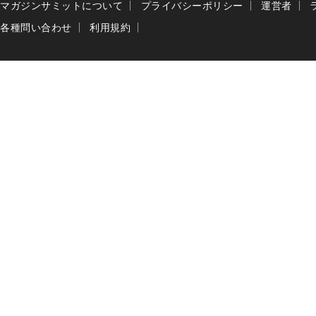
マガジンサミットについて
プライバシーポリシー
運営者
各種問い合わせ
利用規約