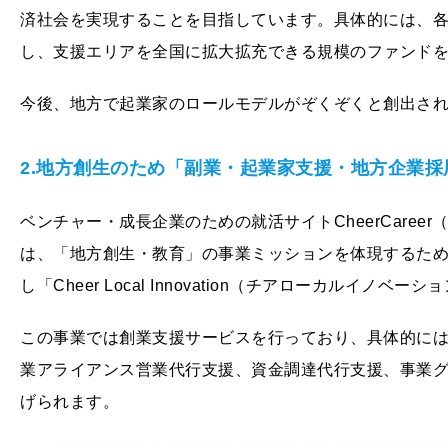
済社会を実現することを目指しています。具体的には、各
し、支援エリアを全国に拡大拡充できる規模のファンド
今後、地方で起業家のロールモデルがぞくぞくと創出さ
2.地方創生のため「副業・起業家支援・地方企業採
ベンチャー・成長企業のための就活サイトCheerCaree
は、「地方創生・教育」の事業ミッションを体現するた
し「Cheer Local Innovation（チアローカルイノ
この事業では創業支援サービスを行っており、具体的に
業アライアンス営業代行支援、資金調達代行支援、事業
げられます。