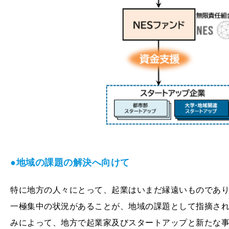
●地域の課題の解決へ向けて
特に地方の人々にとって、起業はいまだ縁遠いものであ
一極集中の状況があることが、地域の課題として指摘さ
みによって、地方で起業家及びスタートアップと新たな