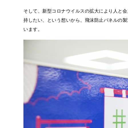
そして、新型コロナウイルスの拡大により人と会
持したい、という想いから、飛沫防止パネルの製
います。