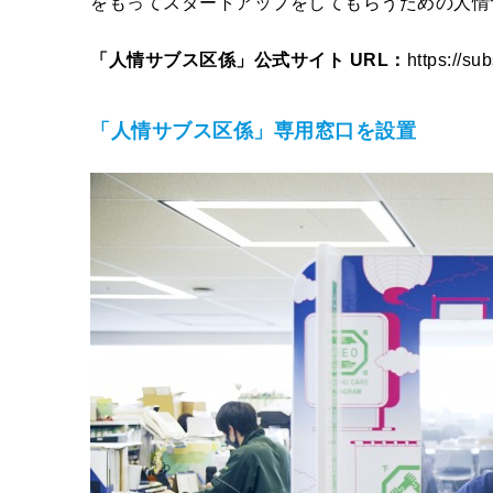
をもってスタートアップをしてもらうための人情
「人情サブス区係」公式サイト URL：
https://sub
「人情サブス区係」専用窓口を設置