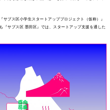
『サブス区小学生スタートアッププロジェクト（仮称）』
も『サブス区 墨田区』では、スタートアップ支援を通した