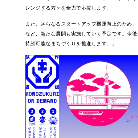
レンジする方々を全力で応援します。
また、さらなるスタートアップ機運向上のため、
など、新たな展開も実施していく予定です。今後
持続可能なまちづくりを推進します。」