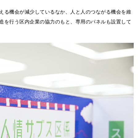
える機会が減少しているなか、人と人のつながる機会を維
造を行う区内企業の協力のもと、専用のパネルも設置して