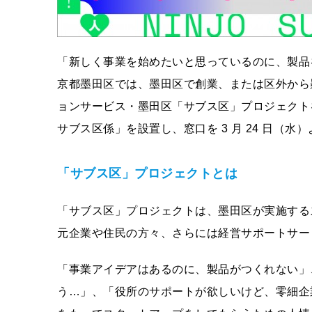
「新しく事業を始めたいと思っているのに、製品
京都墨田区では、墨田区で創業、または区外から
ョンサービス・墨田区「サブス区」プロジェクト
サブス区係」を設置し、窓口を 3 月 24 日（水
「サブス区」プロジェクトとは
「サブス区」プロジェクトは、墨田区が実施する
元企業や住民の方々、さらには経営サポートサー
「事業アイデアはあるのに、製品がつくれない」
う…」、「役所のサポートが欲しいけど、零細企