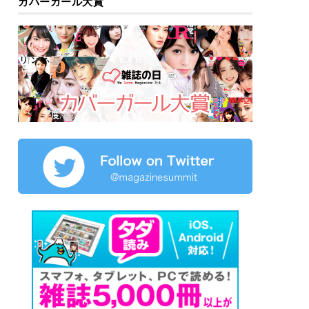
カバーガール大賞