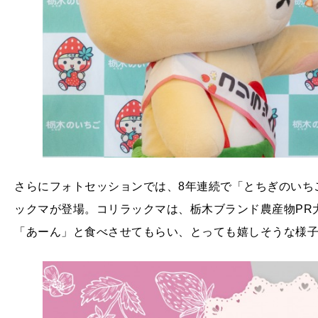
さらにフォトセッションでは、8年連続で「とちぎのいち
ックマが登場。コリラックマは、栃木ブランド農産物PR
「あーん」と食べさせてもらい、とっても嬉しそうな様