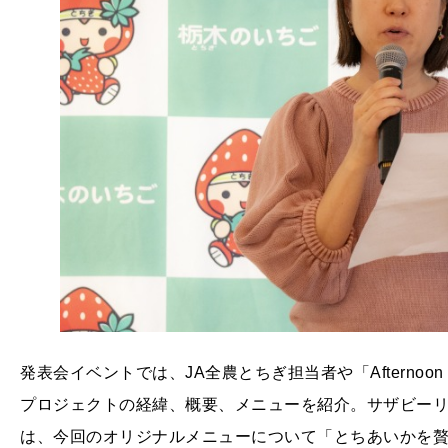
発表会イベントでは、JA全農とちぎ担当者や「Afternoon
プロジェクトの経緯、概要、メニューを紹介。サザビー
は、今回のオリジナルメニューについて「とちあいかを贅