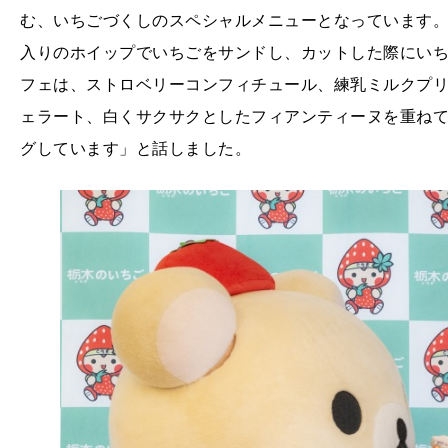
む、いちごづくしのスペシャルメニューとなっています
入りのホイップでいちごをサンドし、カットした際にい
フェは、ストロベリーコンフィチュール、練乳ミルクプ
ェラート、白くサクサクとしたフィアンティーヌを重ね
グしています」と話しました。