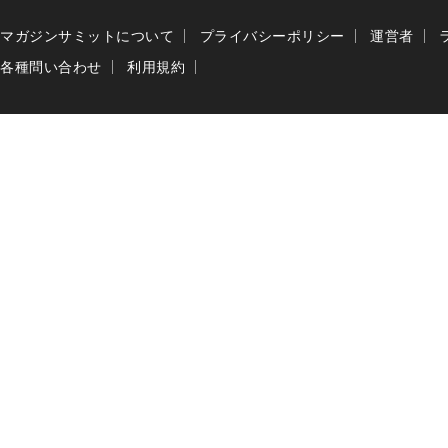
マガジンサミットについて
プライバシーポリシー
運営者
各種問い合わせ
利用規約