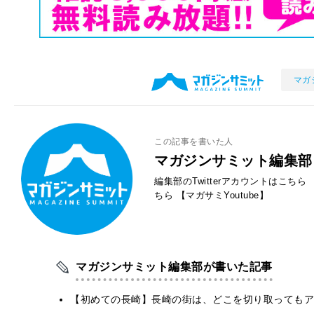
マガ
この記事を書いた人
マガジンサミット編集部
編集部のTwitterアカウントはこちら
ちら
【マガサミYoutube】
マガジンサミット編集部が書いた記事
【初めての長崎】長崎の街は、どこを切り取ってもア