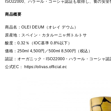
ISO22000、ハラール・コーシャ認証も取得し、食の安
商品概要
商品名：OLEI DEUM（オレイ デウム）
原産地：スペイン・カタルーニャ州トルトサ
酸度：0.32％（IOC基準 0.8%以下）
価格：250ml 4,500円／500ml 8,500円（税込）
認証：オーガニック・ISO22000・ハラール・コーシャ認
公式EC： https://olivas.official.ec