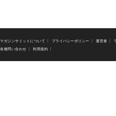
マガジンサミットについて
プライバシーポリシー
運営者
各種問い合わせ
利用規約