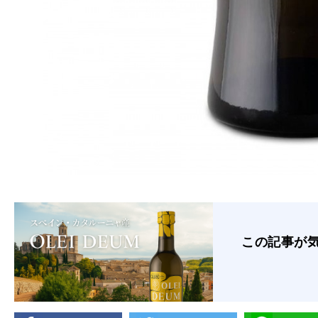
この記事が