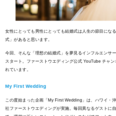
女性にとっても男性にとっても結婚式は人生の節目にな
式」があると思います。
今回、そんな「理想の結婚式」を夢見るインフルエンサーにスポッ
スタート。ファーストウエディング公式 YouTube チャンネル
れています。
My First Wedding
この度始まった企画「My First Wedding」は、ハ
社ファーストウエディングが実施。毎回異なるゲストに