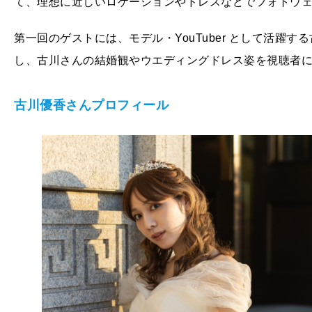
て、理想に近しいロケーションやドレスなどでフォトウ
第一回のゲストには、モデル・YouTuber として活躍
し、古川さんの結婚観やウエディングドレス姿を視聴者
古川優香さんプロフィール