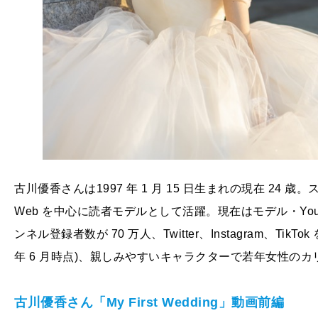
古川優香さんは1997 年 1 月 15 日生まれの現在 2
Web を中心に読者モデルとして活躍。現在はモデル・Youtu
ンネル登録者数が 70 万人、Twitter、Instagram、Tik
年 6 月時点)、親しみやすいキャラクターで若年女性の
古川優香さん「My First Wedding
」動画前編