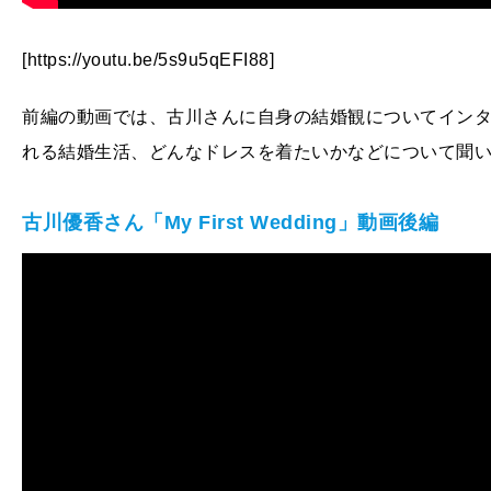
[https://youtu.be/5s9u5qEFI88]
前編の動画では、古川さんに自身の結婚観についてイン
れる結婚生活、どんなドレスを着たいかなどについて聞
古川優香さん「My First Wedding
」動画後編