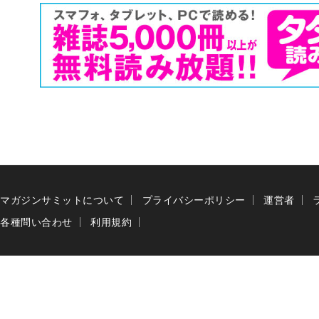
マガジンサミットについて
プライバシーポリシー
運営者
各種問い合わせ
利用規約