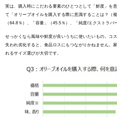
実は、購入時にこだわる要素のひとつとして「鮮度」を
て「オリーブオイルを購入する際に意識することは？（
（64.8％）、「容量」（45.5％）、「純度/エクストラ
せっかくなら風味や鮮度が良いうちに使いたいもの。コ
失われ劣化すると、食品ロスにもつながりかねません。
れるサイズ選びが大切です。