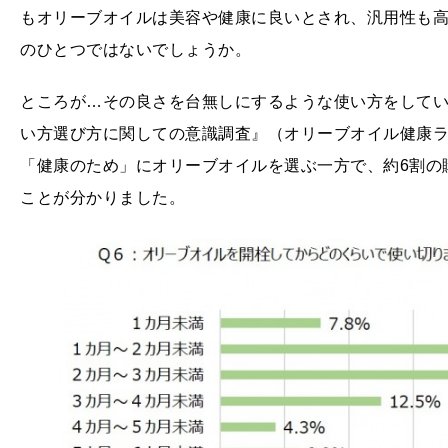
もオリーブオイルは美容や健康に良いとされ、汎用性も
のひとつではないでしょうか。
ところが…その良さを台無しにするような使い方をして
い方選び方に関しての意識調査』（オリーブオイル健康ラボ
「健康のため」にオリーブオイルを選ぶ一方で、約6割の
ことが分かりました。