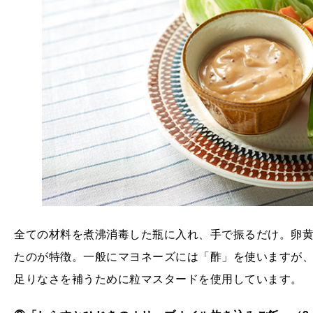
全ての材料を煮沸消毒した瓶に入れ、手で振るだけ。卵
たのが特徴。一般にマヨネーズには「酢」を使いますが
足りなさを補うために粒マスタードを使用しています。