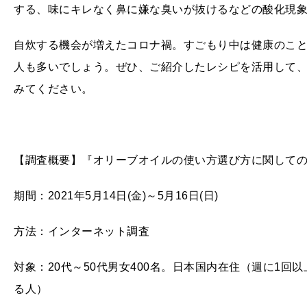
する、味にキレなく鼻に嫌な臭いが抜けるなどの酸化現
自炊する機会が増えたコロナ禍。すごもり中は健康のこ
人も多いでしょう。ぜひ、ご紹介したレシピを活用して
みてください。
【調査概要】『オリーブオイルの使い方選び方に関して
期間：2021年5月14日(金)～5月16日(日)
方法：インターネット調査
対象：20代～50代男女400名。日本国内在住（週に1
る人）