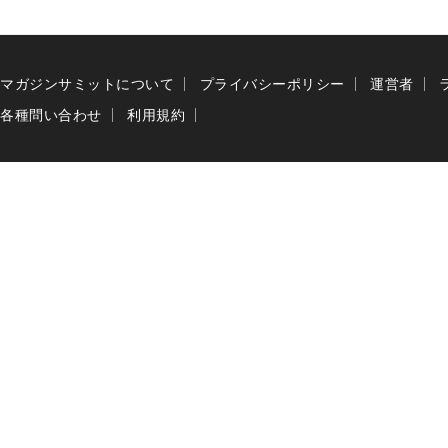
マガジンサミットについて
プライバシーポリシー
運営者
各種問い合わせ
利用規約