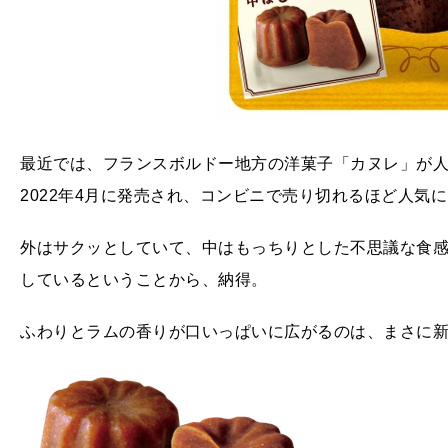
最近では、フランスボルドー地方の洋菓子「カヌレ」が
2022年4月に発売され、コンビニで売り切れるほど人気
外はサクッとしていて、中はもっちりとした不思議な食
しているということから、納得。
ふわりとラムの香りが口いっぱいに広がるのは、まさに