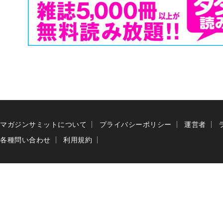
マガジンサミットについて
プライバシーポリシー
運営者
各種問い合わせ
利用規約