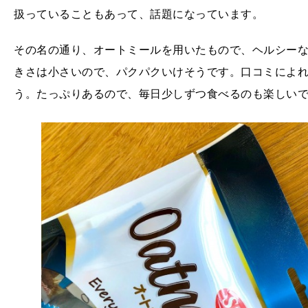
扱っていることもあって、話題になっています。
その名の通り、オートミールを用いたもので、ヘルシー
きさは小さいので、パクパクいけそうです。口コミによれ
う。たっぷりあるので、毎日少しずつ食べるのも楽しい