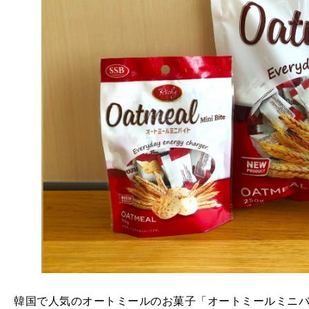
韓国で人気のオートミールのお菓子「オートミールミニ