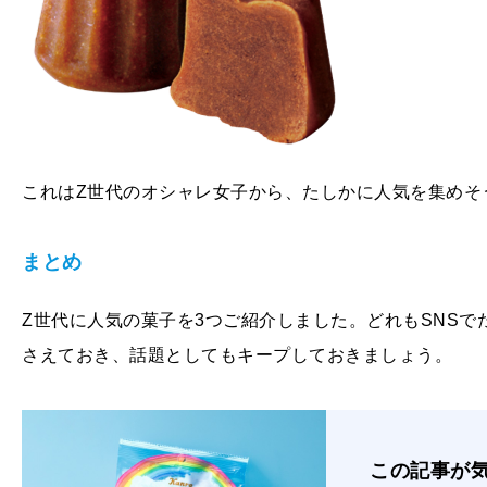
これはZ世代のオシャレ女子から、たしかに人気を集めそ
まとめ
Z世代に人気の菓子を3つご紹介しました。どれもSNS
さえておき、話題としてもキープしておきましょう。
この記事が