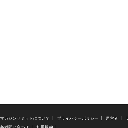
マガジンサミットについて
プライバシーポリシー
運営者
各種問い合わせ
利用規約