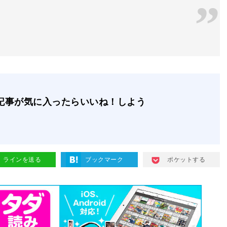
記事が気に入ったらいいね！しよう
ラインを送る
ブックマーク
ポケットする