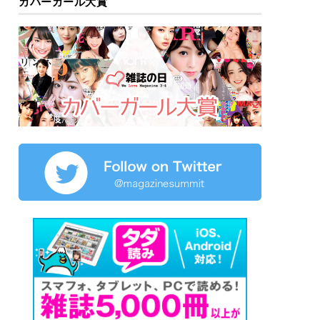
カバーガール大賞