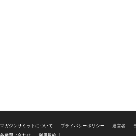
マガジンサミットについて
プライバシーポリシー
運営者
各種問い合わせ
利用規約