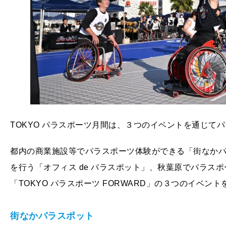
TOKYO パラスポーツ月間は、３つのイベントを通じて
都内の商業施設等でパラスポーツ体験ができる「街なかパ
を行う「オフィス de パラスポット」、秋葉原でパラス
「TOKYO パラスポーツ FORWARD」の３つのイベン
街なかパラスポット