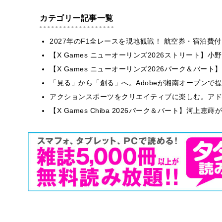
カテゴリー記事一覧
2027年のF1全レースを現地観戦！ 航空券・宿泊
【X Games ニューオーリンズ2026ストリート】
【X Games ニューオーリンズ2026パーク＆バート】
「見る」から「創る」へ。Adobeが湘南オープンで
アクションスポーツをクリエイティブに楽しむ。アドビが
【X Games Chiba 2026パーク＆バート】河上