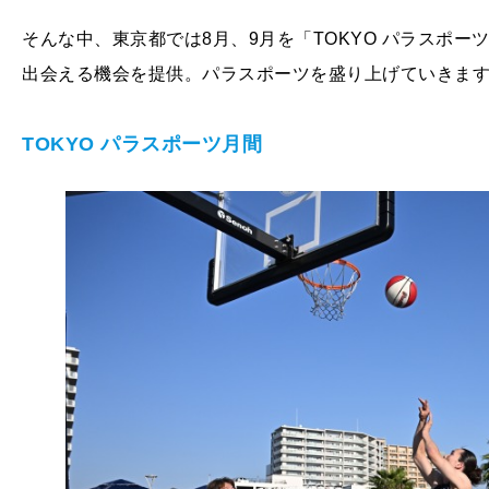
そんな中、東京都では8月、9月を「TOKYO パラスポ
出会える機会を提供。パラスポーツを盛り上げていきま
TOKYO パラスポーツ月間