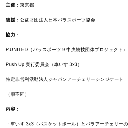
主催
：東京都
後援
：公益財団法人日本パラスポーツ協会
協力
：
P.UNITED（パラスポーツ 9 中央競技団体プロジェクト）
Push Up 実行委員会（車いす 3x3）
特定非営利活動法人ジャパンアーチェリーシンジケート
（順不同）
内容
：
・車いす 3x3（バスケットボール）とパラアーチェリー