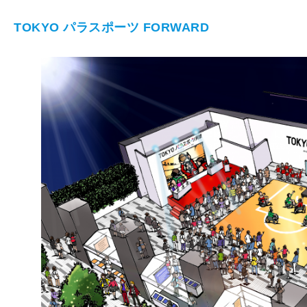
TOKYO パラスポーツ FORWARD