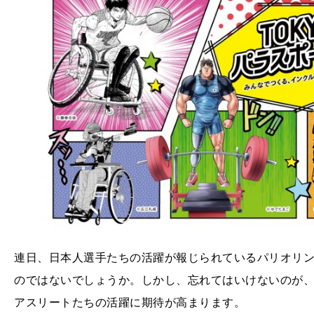
連日、日本人選手たちの活躍が報じられているパリオリ
のではないでしょうか。しかし、忘れてはいけないのが、
アスリートたちの活躍に期待が高まります。