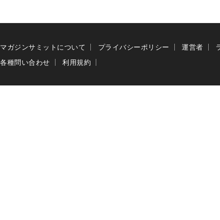
マガジンサミットについて
プライバシーポリシー
運営者
各種問い合わせ
利用規約