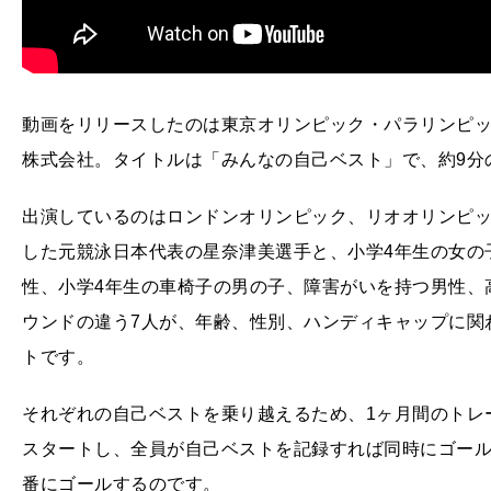
動画をリリースしたのは東京オリンピック・パラリンピ
株式会社。タイトルは「みんなの自己ベスト」で、約9分
出演しているのはロンドンオリンピック、リオオリンピッ
した元競泳日本代表の星奈津美選手と、小学4年生の女の
性、小学4年生の車椅子の男の子、障害がいを持つ男性、
ウンドの違う7人が、年齢、性別、ハンディキャップに関
トです。
それぞれの自己ベストを乗り越えるため、1ヶ月間のトレ
スタートし、全員が自己ベストを記録すれば同時にゴー
番にゴールするのです。