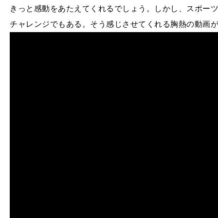
きっと感動をあたえてくれるでしょう。しかし、スポー
チャレンジでもある。そう感じさせてくれる胸熱の動画が