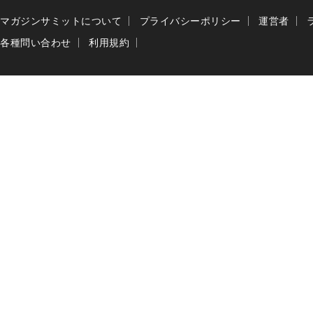
マガジンサミットについて
プライバシーポリシー
運営者
各種問い合わせ
利用規約