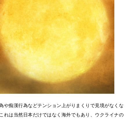
為や痴漢行為などテンション上がりまくりで見境がなくな
これは当然日本だけではなく海外でもあり、ウクライナの