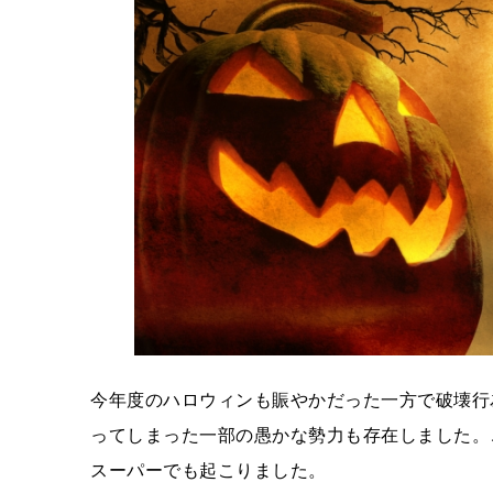
今年度のハロウィンも賑やかだった一方で破壊行
ってしまった一部の愚かな勢力も存在しました。
スーパーでも起こりました。