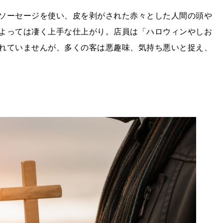
ソーセージを使い、皮を剥がされた赤々とした人間の頭や
よっては凄く上手な仕上がり。店員は「ハロウィンやしお
れていませんが、多くの客は悪趣味、気持ち悪いと捉え、