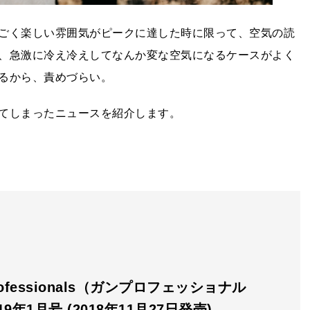
ごく楽しい雰囲気がピークに達した時に限って、空気の読
、急激に冷え冷えしてなんか変な空気になるケースがよく
るから、責めづらい。
てしまったニュースを紹介します。
rofessionals（ガンプロフェッショナル
19年1月号 (2018年11月27日発売)