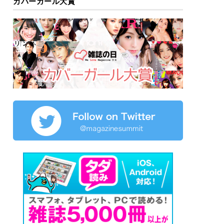
カバーガール大賞