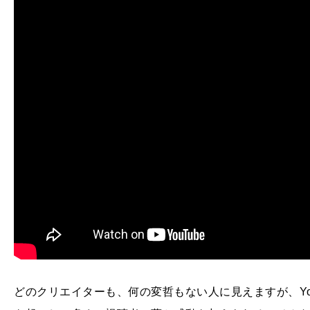
どのクリエイターも、何の変哲もない人に見えますが、Yo