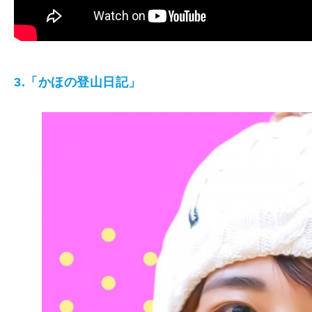
3.「かほの登山日記」