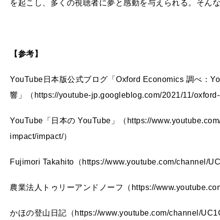
を起こし、多くの視聴者に夢と感動を与えられる。そんな
【参考】
YouTube日本版公式ブログ「Oxford Economics 
響」（https://youtube-jp.googleblog.com/2021/11/oxfor
YouTube「日本の YouTube」（https://www.youtube.com/int
impact/impact/）
Fujimori Takahito（https://www.youtube.com/channe
農業法人トゥリーアンドノーフ（https://www.youtube.com/c
かほの登山日記（https://www.youtube.com/channel/UC