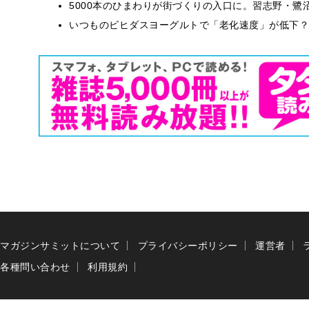
5000本のひまわりが街づくりの入口に。習志野・鷺
いつものビヒダスヨーグルトで「老化速度」が低下？
マガジンサミットについて
プライバシーポリシー
運営者
各種問い合わせ
利用規約