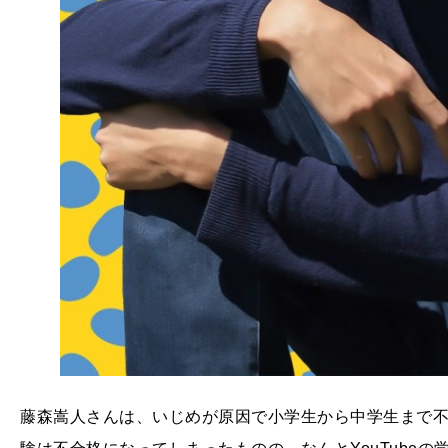
藤森嵩人さんは、いじめが原因で小学生から中学生まで