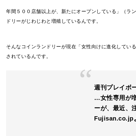
年間５００店舗以上が、新たにオープンしている」（ラ
ドリーがじわじわと増殖しているんです。
そんなコインランドリーが現在「女性向けに進化してい
されているんです。
週刊プレイボ
…女性専用が
ーが、最近、
Fujisan.co.j