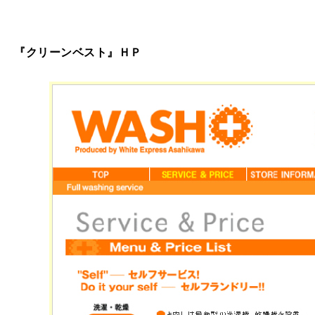
『クリーンベスト』ＨＰ