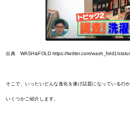
出典 WASH&FOLD https://twitter.com/wash_fold1/stat
そこで、いったいどんな進化を遂げ話題になっているの
いくつかご紹介します。