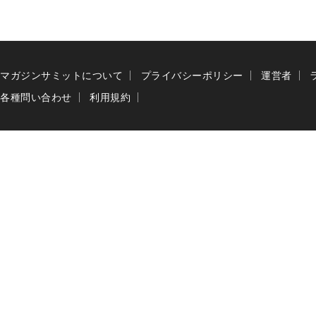
マガジンサミットについて
プライバシーポリシー
運営者
各種問い合わせ
利用規約