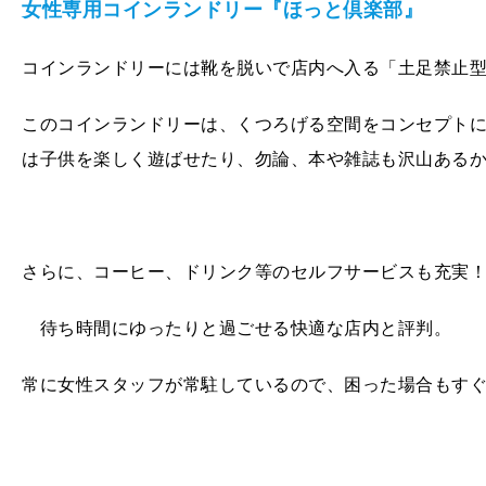
女性専用コインランドリー『ほっと倶楽部』
コインランドリーには靴を脱いで店内へ入る「土足禁止
このコインランドリーは、くつろげる空間をコンセプト
は子供を楽しく遊ばせたり、勿論、本や雑誌も沢山ある
さらに、コーヒー、ドリンク等のセルフサービスも充実
待ち時間にゆったりと過ごせる快適な店内と評判。
常に女性スタッフが常駐しているので、困った場合もす