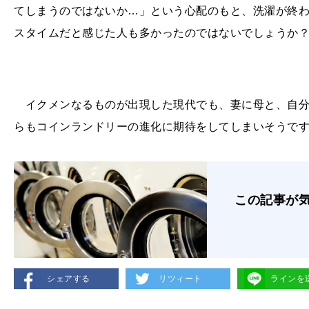
てしまうのではないか…」という心配のもと、洗濯が終
スタイムだと感じた人も多かったのではないでしょうか
イクメンなるものが出現した現代でも、妻に母と、自分
らもコインランドリーの進化に期待をしてしまいそうで
この記事が
シェアする
リツィート
ラインを