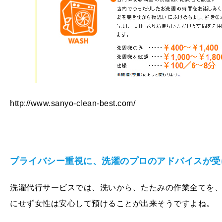
http://www.sanyo-clean-best.com/
プライバシー重視に、洗濯のプロのアドバイスが受
洗濯代行サービスでは、洗いから、たたみの作業全てを
にせず女性は安心して預けることが出来そうですよね。