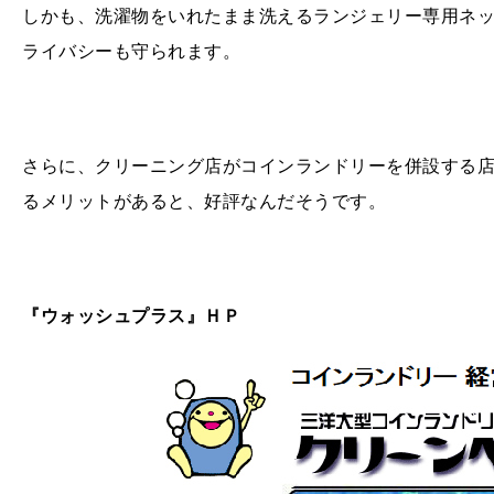
しかも、洗濯物をいれたまま洗えるランジェリー専用ネ
ライバシーも守られます。
さらに、クリーニング店がコインランドリーを併設する
るメリットがあると、好評なんだそうです。
『ウォッシュプラス』ＨＰ