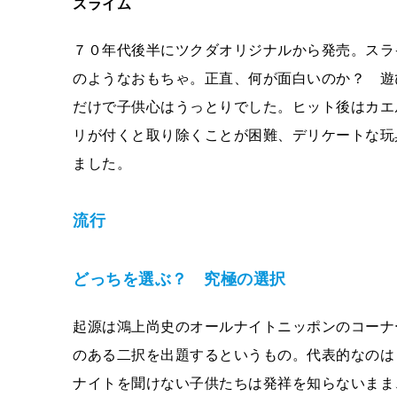
スライム
７０年代後半にツクダオリジナルから発売。スラ
のようなおもちゃ。正直、何が面白いのか？ 遊
だけで子供心はうっとりでした。ヒット後はカエ
リが付くと取り除くことが困難、デリケートな玩
ました。
流行
どっちを選ぶ？ 究極の選択
起源は鴻上尚史のオールナイトニッポンのコーナ
のある二択を出題するというもの。代表的なのは
ナイトを聞けない子供たちは発祥を知らないまま