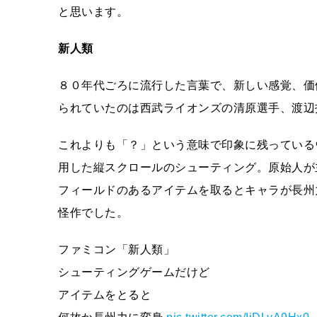
と思います。
新人類
８０年代ごろに流行した言葉で、新しい感覚、価
られていたのは西武ライオンズの清原選手、渡辺
これよりも「？」という意味で印象に残っている
用した縦スクロールのシューティング。原始人が
フィールドのあるアイテムを取るとキャラが長州
怪作でした。
ファミコン「新人類」
シューティングゲームだけど
アイテムをとると