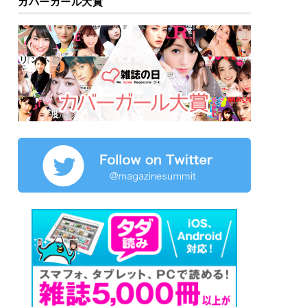
カバーガール大賞