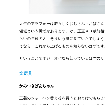
近年のアラフォーは若々しくおじさん・おばさん
領域という風潮があります。が、正直４０歳前後
らいの年齢の人、そういう風に見ていたでしょう
うなら、これから上げるものを知らないはずです
ということでオジ・オバなら知っているはずの８
文房具
かみつきばあちゃん
三菱のシャーペン替え芯を買うとおまけでもらえ