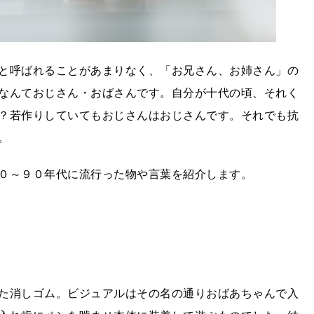
と呼ばれることがあまりなく、「お兄さん、お姉さん」の
なんておじさん・おばさんです。自分が十代の頃、それく
？若作りしていてもおじさんはおじさんです。それでも抗
。
０～９０年代に流行った物や言葉を紹介します。
た消しゴム。ビジュアルはその名の通りおばあちゃんで入