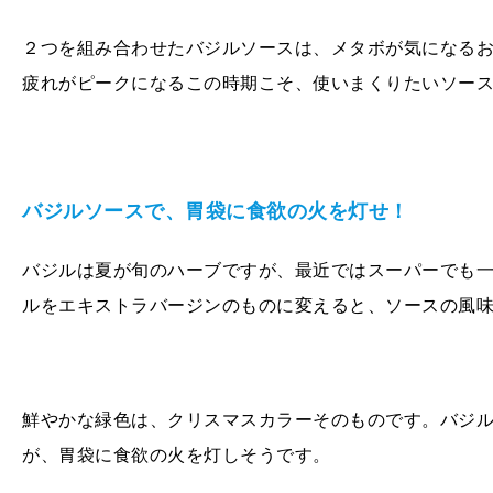
２つを組み合わせたバジルソースは、メタボが気になる
疲れがピークになるこの時期こそ、使いまくりたいソー
バジルソースで、胃袋に食欲の火を灯せ！
バジルは夏が旬のハーブですが、最近ではスーパーでも
ルをエキストラバージンのものに変えると、ソースの風
鮮やかな緑色は、クリスマスカラーそのものです。バジ
が、胃袋に食欲の火を灯しそうです。