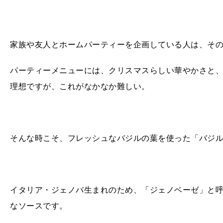
家族や友人とホームパーティーを企画している人は、そ
パーティーメニューには、クリスマスらしい華やかさと
理想ですが、これがなかなか難しい。
そんな時こそ、フレッシュなバジルの葉を使った「バジ
イタリア・ジェノバ生まれのため、「ジェノベーゼ」と
なソースです。