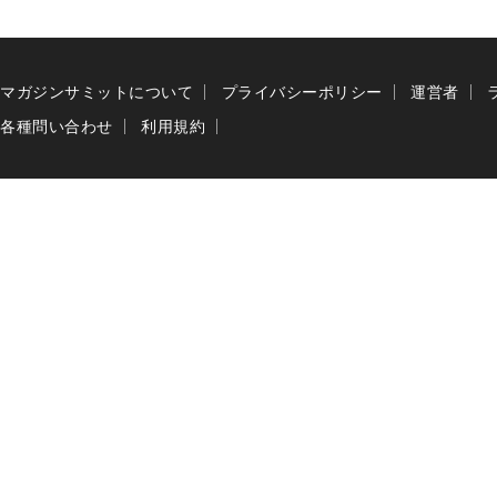
マガジンサミットについて
プライバシーポリシー
運営者
各種問い合わせ
利用規約