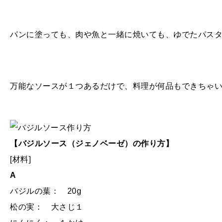
パンに塗っても、肉や魚と一緒に焼いても、ゆでたパス
万能なソースが１つあるだけで、料理が何品もできちゃ
【バジルソース（ジェノベーゼ）の作り方】
[材料]
A
バジルの葉： 20g
松の実： 大さじ１