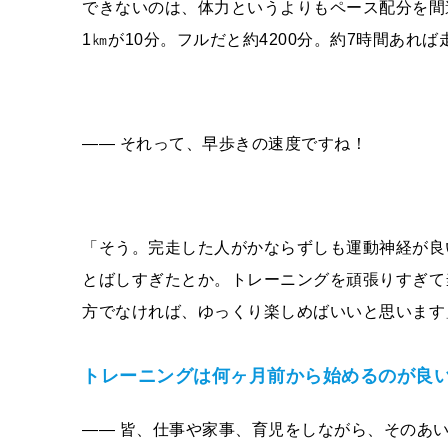
できないのは、体力というよりもペース配分を間
1㎞が10分。フルだと約4200分。約7時間あれ
―― それって、早歩きの速度ですね！
「そう。完走した人がかならずしも運動神経が良
とばしすぎたとか。トレーニングを頑張りすぎて
方でなければ、ゆっくり楽しめばいいと思います
トレーニングは何ヶ月前から始めるのが良
―― 皆、仕事や家事、育児をしながら、そのあ