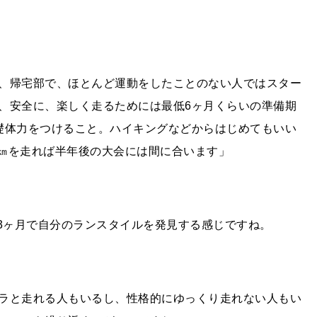
、帰宅部で、ほとんど運動をしたことのない人ではスター
、安全に、楽しく走るためには最低6ヶ月くらいの準備期
礎体力をつけること。ハイキングなどからはじめてもいい
0㎞を走れば半年後の大会には間に合います」
の3ヶ月で自分のランスタイルを発見する感じですね。
ラと走れる人もいるし、性格的にゆっくり走れない人もい