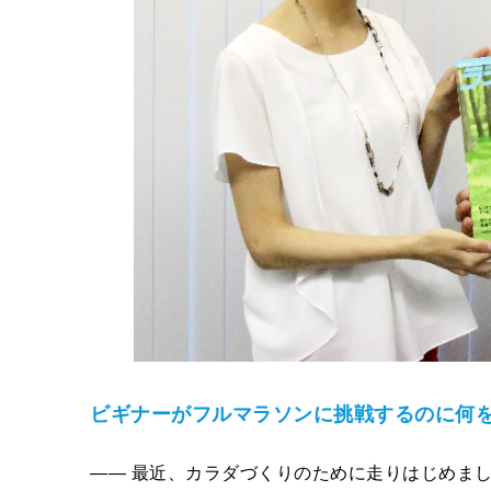
ビギナーがフルマラソンに挑戦するのに何
―― 最近、カラダづくりのために走りはじめま