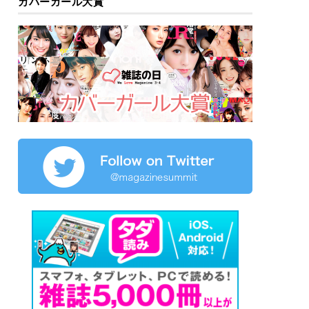
カバーガール大賞