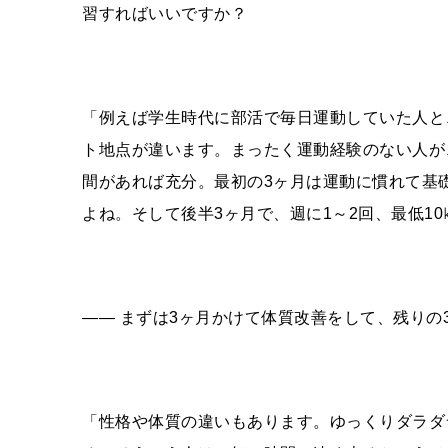
習すればいいですか？
「例えば学生時代に部活で毎日運動していた人と
ト地点が違います。まったく運動経験のない人が
間があれば充分。最初の3ヶ月は運動に慣れて基
よね。そして後半3ヶ月で、週に1～2回、最低1
―― まずは3ヶ月かけて体質改善をして、残り
「性格や体質の違いもあります。ゆっくりダラダ