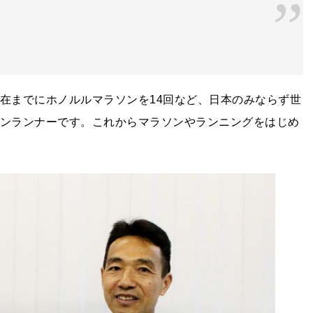
現在までにホノルルマラソンを14回など、日本のみならず世
ランランナーです。これからマラソンやランニングをはじめ