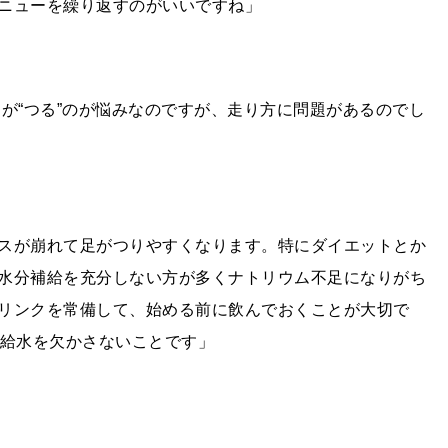
ニューを繰り返すのがいいですね」
が“つる”のが悩みなのですが、走り方に問題があるのでし
スが崩れて足がつりやすくなります。特にダイエットとか
水分補給を充分しない方が多くナトリウム不足になりがち
リンクを常備して、始める前に飲んでおくことが大切で
ば給水を欠かさないことです」