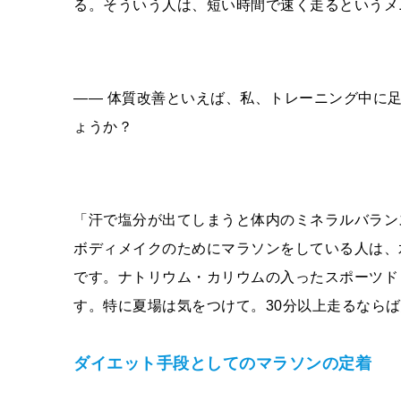
る。そういう人は、短い時間で速く走るというメ
―― 体質改善といえば、私、トレーニング中に足
ょうか？
「汗で塩分が出てしまうと体内のミネラルバラン
ボディメイクのためにマラソンをしている人は、
です。ナトリウム・カリウムの入ったスポーツド
す。特に夏場は気をつけて。30分以上走るなら
ダイエット手段としてのマラソンの定着