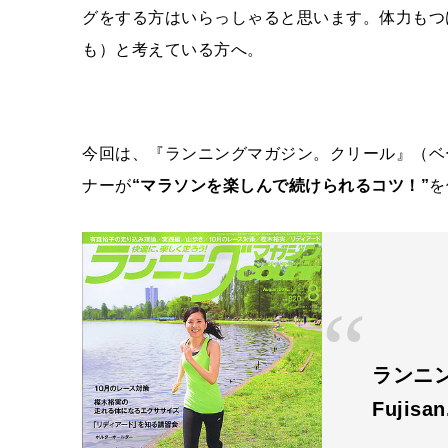
グをする方はいらっしゃると思います。体力もつ
も）と考えている方へ。
今回は、『ランニングマガジン。クリール』（ベ
ナーが
“マラソンを楽しんで続けられるコツ！”
を
ランニン
Fujisa