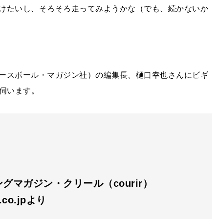
けたいし、そろそろ走ってみようかな（でも、続かないか
ースボール・マガジン社）の編集長、樋口幸也さんにビギ
伺います。
グマガジン・クリール（courir）
n.co.jpより