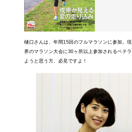
樋口さんは、年間15回のフルマラソンに参加。
界のマラソン大会に30ヶ所以上参加されるベテ
ようと思う方、必見ですよ！