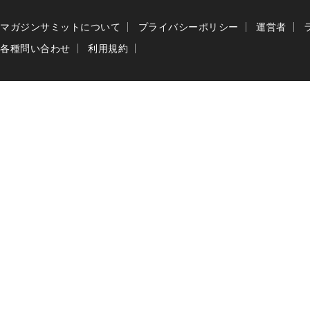
マガジンサミットについて
プライバシーポリシー
運営者
各種問い合わせ
利用規約